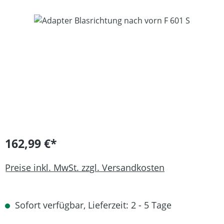
Bildergalerie überspringen
162,99 €*
Preise inkl. MwSt. zzgl. Versandkosten
Sofort verfügbar, Lieferzeit: 2 - 5 Tage