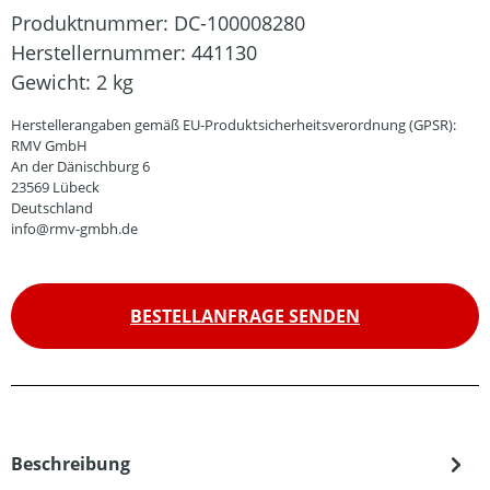
Produktnummer:
DC-100008280
Herstellernummer:
441130
Gewicht:
2 kg
Herstellerangaben gemäß EU-Produktsicherheitsverordnung (GPSR):
RMV GmbH
An der Dänischburg 6
23569 Lübeck
Deutschland
info@rmv-gmbh.de
BESTELLANFRAGE SENDEN
Beschreibung