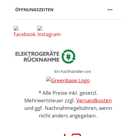
ÖFFNUNGSZEITEN
Ein Fachhändler von
* Alle Preise inkl. gesetzl.
Mehrwertsteuer zzgl.
Versandkosten
und ggf. Nachnahmegebühren, wenn
nicht anders angegeben.