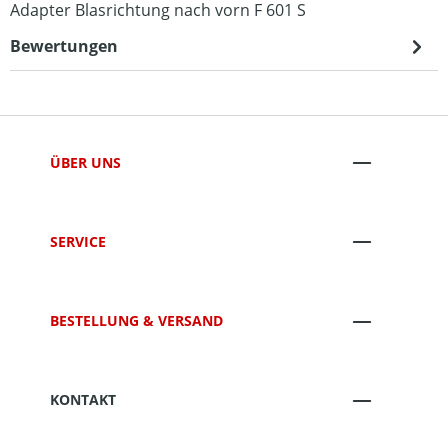
Adapter Blasrichtung nach vorn F 601 S
Bewertungen
ÜBER UNS
SERVICE
BESTELLUNG & VERSAND
KONTAKT