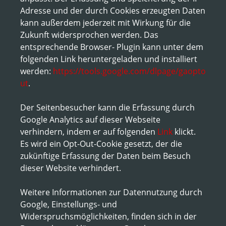
Adresse und der durch Cookies erzeugten Daten
kann außerdem jederzeit mit Wirkung für die
Zukunft widersprochen werden. Das
entsprechende Browser- Plugin kann unter dem
folgenden Link heruntergeladen und installiert
werden:
https://tools.google.com/dlpage/gaopto
ut
.
Der Seitenbesucher kann die Erfassung durch
Google Analytics auf dieser Webseite
verhindern, indem er auf folgenden
Link
klickt.
Es wird ein Opt-Out-Cookie gesetzt, der die
zukünftige Erfassung der Daten beim Besuch
dieser Website verhindert.
Weitere Informationen zur Datennutzung durch
Google, Einstellungs- und
Widerspruchsmöglichkeiten, finden sich in der