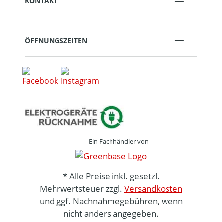
KONTAKT
ÖFFNUNGSZEITEN
Ein Fachhändler von
* Alle Preise inkl. gesetzl.
Mehrwertsteuer zzgl.
Versandkosten
und ggf. Nachnahmegebühren, wenn
nicht anders angegeben.