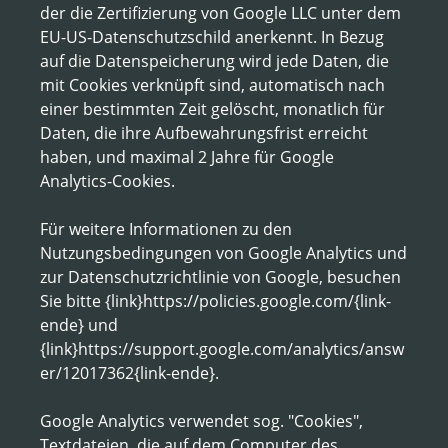
der die Zertifizierung von Google LLC unter dem
EU-US-Datenschutzschild anerkennt. In Bezug
auf die Datenspeicherung wird jede Daten, die
mit Cookies verknüpft sind, automatisch nach
einer bestimmten Zeit gelöscht, monatlich für
Daten, die ihre Aufbewahrungsfrist erreicht
haben, und maximal 2 Jahre für Google
Analytics-Cookies.
Für weitere Informationen zu den
Nutzungsbedingungen von Google Analytics und
zur Datenschutzrichtlinie von Google, besuchen
Sie bitte {link}https://policies.google.com/{link-
ende} und
{link}https://support.google.com/analytics/answ
er/12017362{link-ende}.
Google Analytics verwendet sog. "Cookies",
Textdateien, die auf dem Computer des