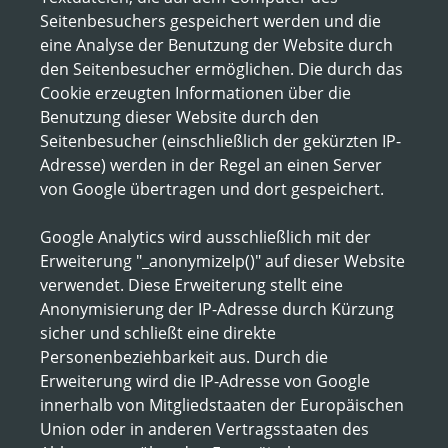
Seitenbesuchers gespeichert werden und die
eine Analyse der Benutzung der Website durch
den Seitenbesucher ermöglichen. Die durch das
Cookie erzeugten Informationen über die
Benutzung dieser Website durch den
Seitenbesucher (einschließlich der gekürzten IP-
Adresse) werden in der Regel an einen Server
von Google übertragen und dort gespeichert.
Google Analytics wird ausschließlich mit der
Erweiterung "_anonymizeIp()" auf dieser Website
verwendet. Diese Erweiterung stellt eine
Anonymisierung der IP-Adresse durch Kürzung
sicher und schließt eine direkte
Personenbeziehbarkeit aus. Durch die
Erweiterung wird die IP-Adresse von Google
innerhalb von Mitgliedstaaten der Europäischen
Union oder in anderen Vertragsstaaten des