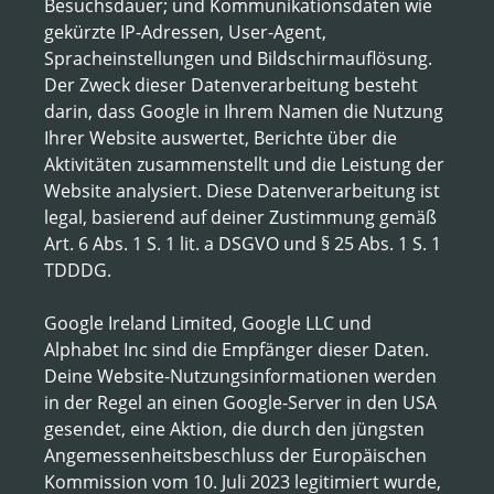
Besuchsdauer; und Kommunikationsdaten wie
gekürzte IP-Adressen, User-Agent,
Spracheinstellungen und Bildschirmauflösung.
Der Zweck dieser Datenverarbeitung besteht
darin, dass Google in Ihrem Namen die Nutzung
Ihrer Website auswertet, Berichte über die
Aktivitäten zusammenstellt und die Leistung der
Website analysiert. Diese Datenverarbeitung ist
legal, basierend auf deiner Zustimmung gemäß
Art. 6 Abs. 1 S. 1 lit. a DSGVO und § 25 Abs. 1 S. 1
TDDDG.
Google Ireland Limited, Google LLC und
Alphabet Inc sind die Empfänger dieser Daten.
Deine Website-Nutzungsinformationen werden
in der Regel an einen Google-Server in den USA
gesendet, eine Aktion, die durch den jüngsten
Angemessenheitsbeschluss der Europäischen
Kommission vom 10. Juli 2023 legitimiert wurde,