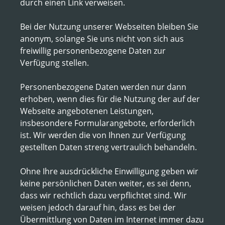
durch einen Link verweisen.
Bei der Nutzung unserer Webseiten bleiben Sie
anonym, solange Sie uns nicht von sich aus
freiwillig personenbezogene Daten zur
Verfügung stellen.
Personenbezogene Daten werden nur dann
erhoben, wenn dies für die Nutzung der auf der
Webseite angebotenen Leistungen,
insbesondere Formularangebote, erforderlich
ist. Wir werden die von Ihnen zur Verfügung
gestellten Daten streng vertraulich behandeln.
Ohne Ihre ausdrückliche Einwilligung geben wir
keine persönlichen Daten weiter, es sei denn,
dass wir rechtlich dazu verpflichtet sind. Wir
weisen jedoch darauf hin, dass es bei der
Übermittlung von Daten im Internet immer dazu