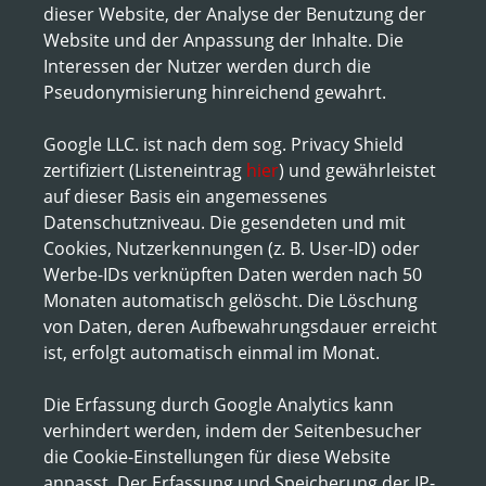
dieser Website, der Analyse der Benutzung der
Website und der Anpassung der Inhalte. Die
Interessen der Nutzer werden durch die
Pseudonymisierung hinreichend gewahrt.
Google LLC. ist nach dem sog. Privacy Shield
zertifiziert (Listeneintrag
hier
) und gewährleistet
auf dieser Basis ein angemessenes
Datenschutzniveau. Die gesendeten und mit
Cookies, Nutzerkennungen (z. B. User-ID) oder
Werbe-IDs verknüpften Daten werden nach 50
Monaten automatisch gelöscht. Die Löschung
von Daten, deren Aufbewahrungsdauer erreicht
ist, erfolgt automatisch einmal im Monat.
Die Erfassung durch Google Analytics kann
verhindert werden, indem der Seitenbesucher
die Cookie-Einstellungen für diese Website
anpasst. Der Erfassung und Speicherung der IP-