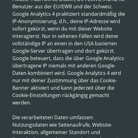
Benutzer aus der EU/EWR und der Schweiz.
Google Analytics 4 praktiziert standardmäßig die
IP-Anonymisierung, d.h., deine IP-Adresse wird
sofort gekürzt, wenn du mit dieser Website
interagierst. Nur in seltenen Fällen wird deine
vollständige IP an einen in den USA basierten
Google-Server übertragen und dort gekürzt.
Google beteuert, dass die über Google Analytics
übertragene IP niemals mit anderen Google-
Daten kombiniert wird. Google Analytics 4 wird
nur mit deiner Zustimmung über das Cookie-
Banner aktiviert und kann jederzeit über die
Cookie-Einstellungen rückgängig gemacht
werden.
Die verarbeiteten Daten umfassen:
Nutzungsdaten wie Seitenaufrufe, Website-
Interaktion, allgemeiner Standort und