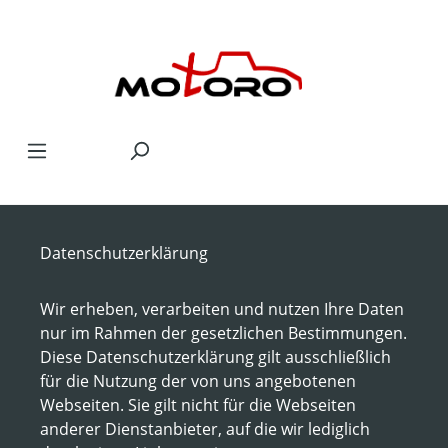
Zum Hauptinhalt springen
Datenschutzerklärung
Wir erheben, verarbeiten und nutzen Ihre Daten
nur im Rahmen der gesetzlichen Bestimmungen.
Diese Datenschutzerklärung gilt ausschließlich
für die Nutzung der von uns angebotenen
Webseiten. Sie gilt nicht für die Webseiten
anderer Dienstanbieter, auf die wir lediglich