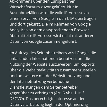
Abkommens über den Europäischen
Wirtschaftsraum zuvor gekürzt. Nur in
Ausnahmefällen wird die volle IP-Adresse an
einen Server von Google in den USA übertragen
und dort gekürzt. Die im Rahmen von Google
Analytics von dem entsprechenden Browser
übermittelte IP-Adresse wird nicht mit anderen
Daten von Google zusammengeführt.
Im Auftrag des Seitenbetreibers wird Google die
anfallenden Informationen benutzen, um die
Nutzung der Website auszuwerten, um Reports
über die Websiteaktivitäten zusammenzustellen
und um weitere mit der Websitenutzung und
der Internetnutzung verbundene
Dienstleistungen dem Seitenbetreiber
gegenüber zu erbringen (Art. 6 Abs. 1 lit. f
DSGVO). Das berechtigte Interesse an der
Datenverarbeitung liegt in der Optimierung