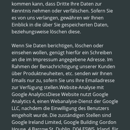
kommen kann, dass Dritte Ihre Daten zur
Kenntnis nehmen oder verfälschen. Sofern Sie
es von uns verlangen, gewähren wir Ihnen
Einblick in die über Sie gespeicherten Daten,
beziehungsweise löschen diese.
Wenn Sie Daten berichtigen, löschen oder
einsehen wollen, genügt hierfür ein Schreiben
an die im Impressum angegebene Adresse. Im
Rahmen der Benachrichtigung unserer Kunden
über Produktneuheiten, etc. senden wir Ihnen
Emails nur zu, sofern Sie uns Ihre Emailadresse
zur Verfügung stellen.Website-Analyse mit
Google AnalyticsDiese Website nutzt Google
Analytics 4, einen Webanalyse-Dienst der Google
LLC, nachdem die Einwilligung des Benutzers
eingeholt wurde. Die zuständigen Stellen sind
Google Ireland Limited, Google Building Gordon
House, 4 Barrow St, Dublin, D04 E5W5, Irland, für