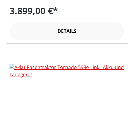
3.899,00 €*
DETAILS