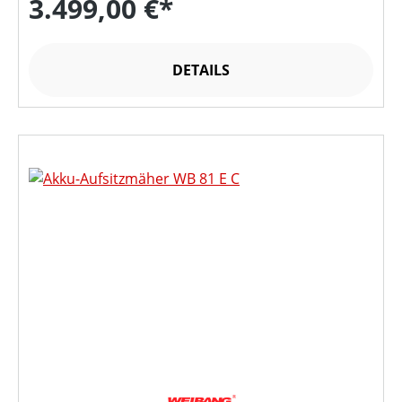
3.499,00 €*
DETAILS