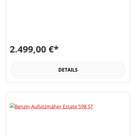
2.499,00 €*
DETAILS