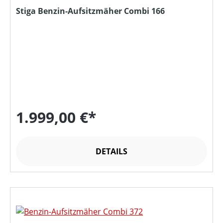
Stiga Benzin-Aufsitzmäher Combi 166
1.999,00 €*
DETAILS