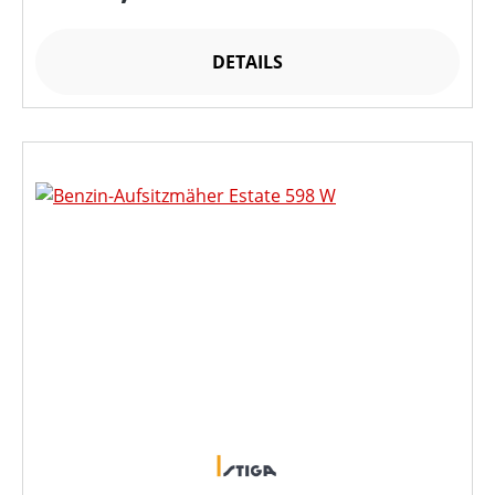
DETAILS