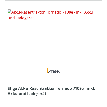
Stiga Akku-Rasentraktor Tornado 7108e - inkl.
Akku und Ladegerät