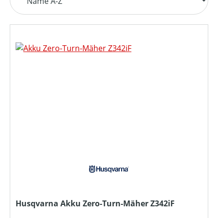
Husqvarna Akku Zero-Turn-Mäher Z342iF