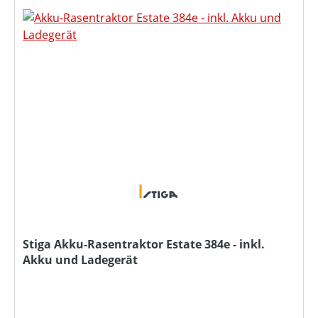
Stiga Akku-Rasentraktor Estate 384e - inkl.
Akku und Ladegerät