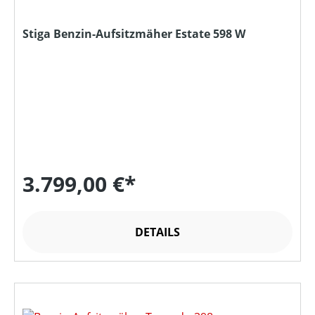
Stiga Benzin-Aufsitzmäher Estate 598 W
3.799,00 €*
DETAILS