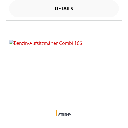
DETAILS