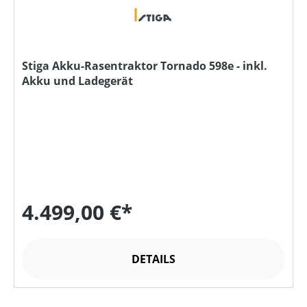
Stiga Akku-Rasentraktor Tornado 598e - inkl.
Akku und Ladegerät
4.499,00 €*
DETAILS