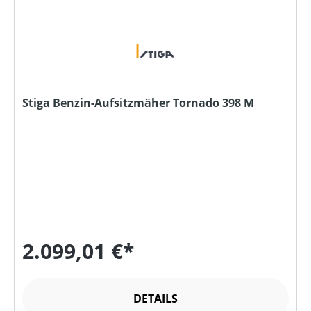
Stiga Benzin-Aufsitzmäher Tornado 398 M
2.099,01 €*
DETAILS