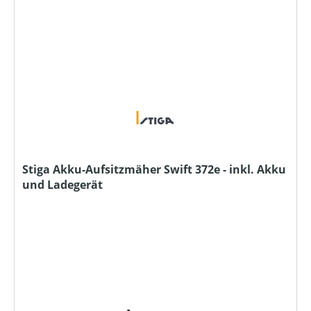
Stiga Akku-Aufsitzmäher Swift 372e - inkl. Akku
und Ladegerät