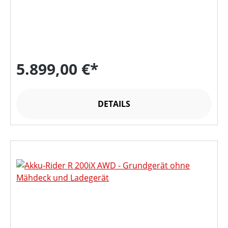
5.899,00 €*
DETAILS