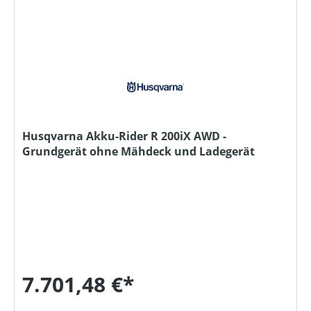
Husqvarna Akku-Rider R 200iX AWD -
Grundgerät ohne Mähdeck und Ladegerät
7.701,48 €*