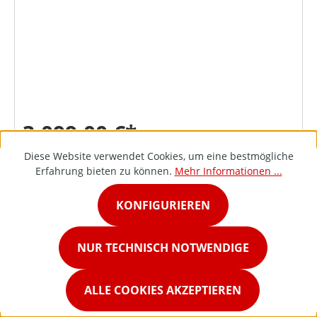
3.099,00 €*
Diese Website verwendet Cookies, um eine bestmögliche
Erfahrung bieten zu können.
Mehr Informationen ...
DETAILS
KONFIGURIEREN
NUR TECHNISCH NOTWENDIGE
ALLE COOKIES AKZEPTIEREN