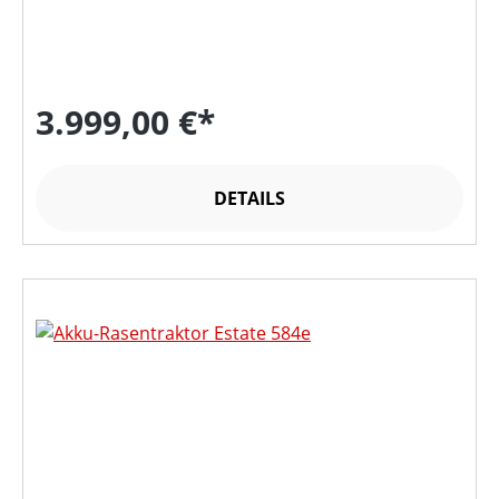
3.999,00 €*
DETAILS