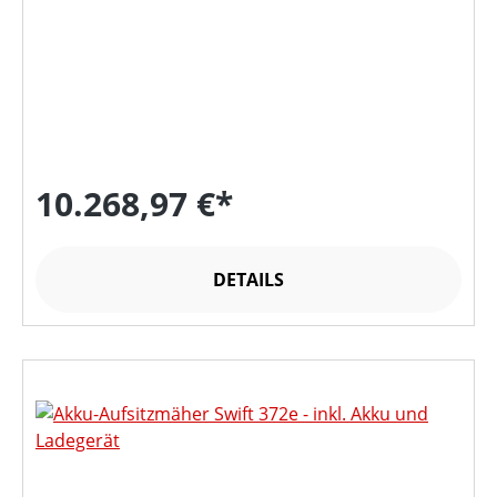
10.268,97 €*
DETAILS