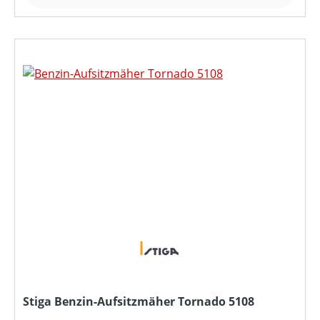
Stiga Benzin-Aufsitzmäher Tornado 5108