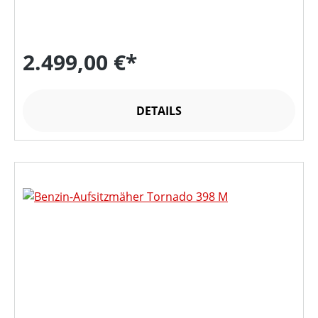
2.499,00 €*
DETAILS