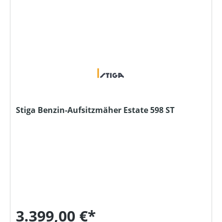
Stiga Benzin-Aufsitzmäher Estate 598 ST
3.399,00 €*