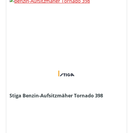
Stiga Benzin-Aufsitzmäher Tornado 398