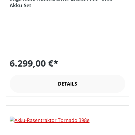
Akku-Set
6.299,00 €*
DETAILS