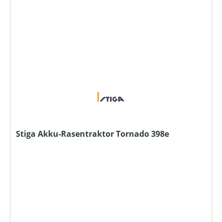
Stiga Akku-Rasentraktor Tornado 398e