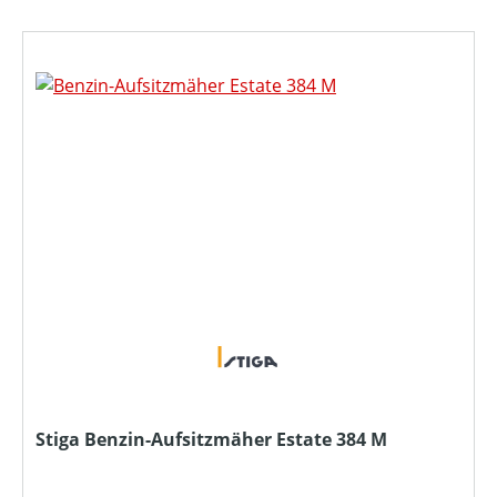
Stiga Benzin-Aufsitzmäher Estate 384 M