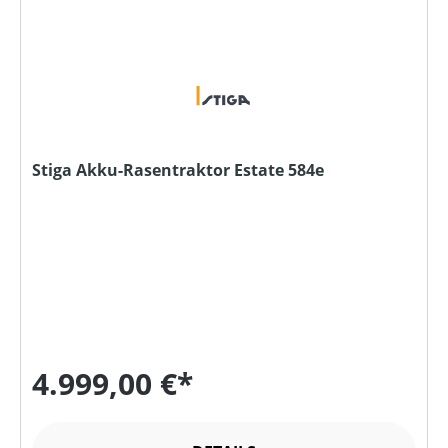
Stiga Akku-Rasentraktor Estate 584e
4.999,00 €*