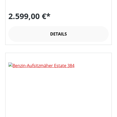
2.599,00 €*
DETAILS