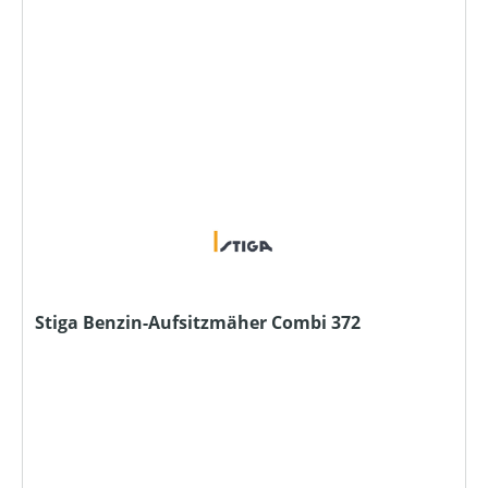
Stiga Benzin-Aufsitzmäher Combi 372