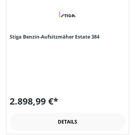
Stiga Benzin-Aufsitzmäher Estate 384
2.898,99 €*
DETAILS