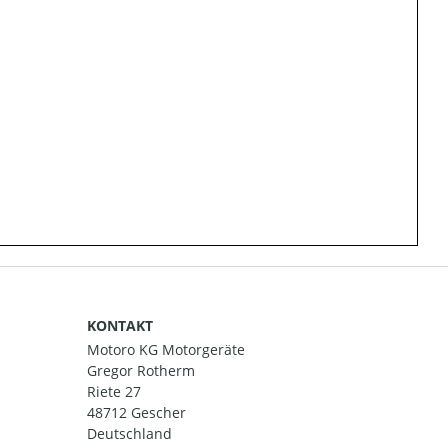
KONTAKT
Motoro KG Motorgeräte
Gregor Rotherm
Riete 27
48712 Gescher
Deutschland