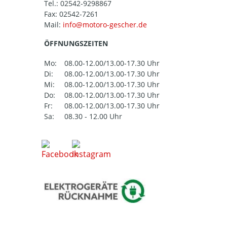
Tel.:
02542-9298867
Fax: 02542-7261
Mail:
ÖFFNUNGSZEITEN
Mo:
08.00-12.00/13.00-17.30 Uhr
Di:
08.00-12.00/13.00-17.30 Uhr
Mi:
08.00-12.00/13.00-17.30 Uhr
Do:
08.00-12.00/13.00-17.30 Uhr
Fr:
08.00-12.00/13.00-17.30 Uhr
Sa:
08.30 - 12.00 Uhr