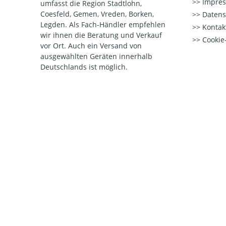
Impre
umfasst die Region Stadtlohn,
Coesfeld, Gemen, Vreden, Borken,
Datens
Legden. Als Fach-Händler empfehlen
Kontak
wir ihnen die Beratung und Verkauf
Cookie-
vor Ort. Auch ein Versand von
ausgewählten Geräten innerhalb
Deutschlands ist möglich.