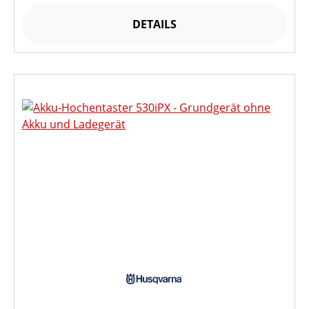
DETAILS