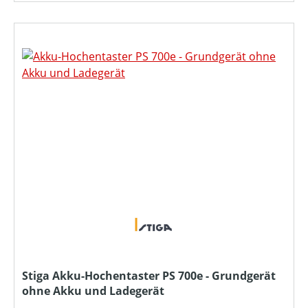
Stiga Akku-Hochentaster PS 700e - Grundgerät
ohne Akku und Ladegerät