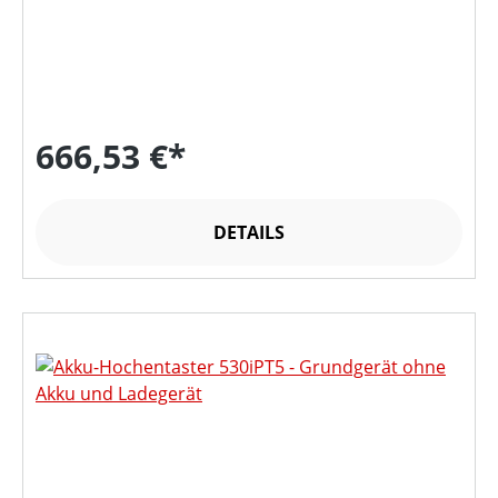
666,53 €*
DETAILS