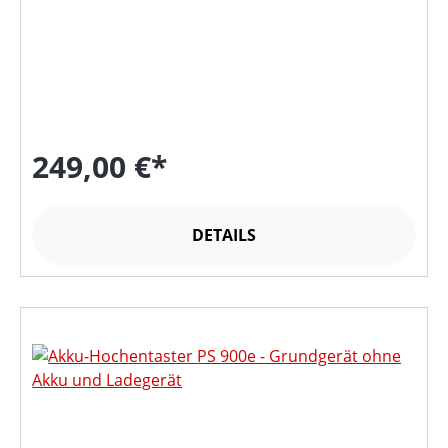
249,00 €*
DETAILS