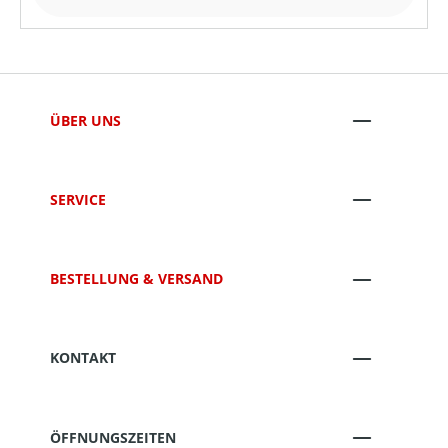
ÜBER UNS
SERVICE
BESTELLUNG & VERSAND
KONTAKT
ÖFFNUNGSZEITEN