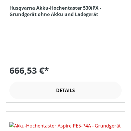
Husqvarna Akku-Hochentaster 530iPX -
Grundgerät ohne Akku und Ladegerät
666,53 €*
DETAILS