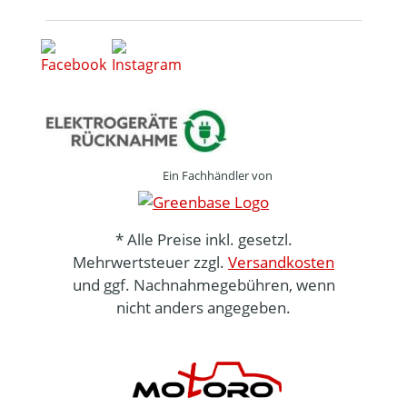
Ein Fachhändler von
* Alle Preise inkl. gesetzl.
Mehrwertsteuer zzgl.
Versandkosten
und ggf. Nachnahmegebühren, wenn
nicht anders angegeben.