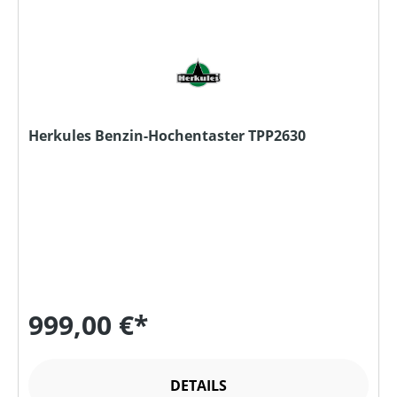
Herkules Benzin-Hochentaster TPP2630
999,00 €*
DETAILS