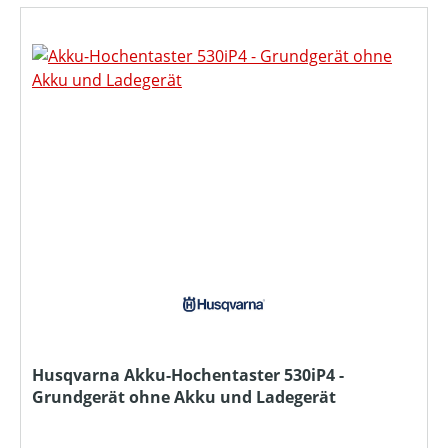
Husqvarna Akku-Hochentaster 530iP4 -
Grundgerät ohne Akku und Ladegerät