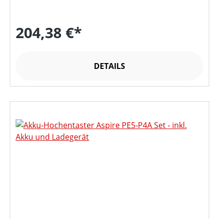
204,38 €*
DETAILS