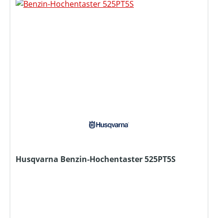
Husqvarna Benzin-Hochentaster 525PT5S