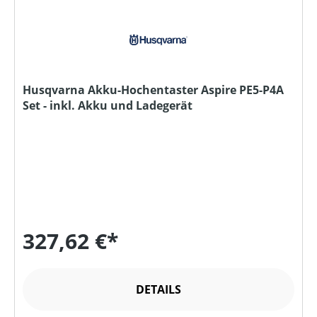
Husqvarna Akku-Hochentaster Aspire PE5-P4A
Set - inkl. Akku und Ladegerät
327,62 €*
DETAILS