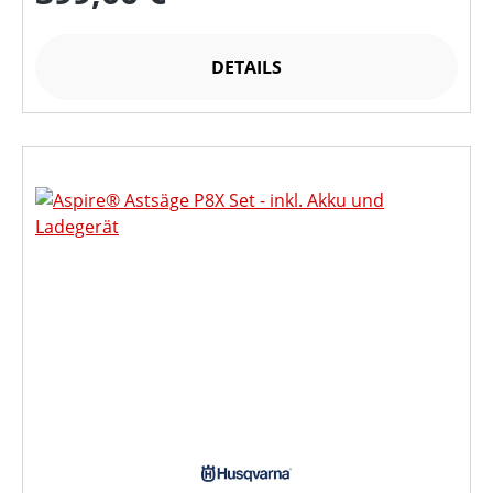
DETAILS