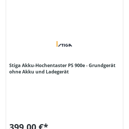
Stiga Akku-Hochentaster PS 900e - Grundgerät
ohne Akku und Ladegerät
399,00 €*