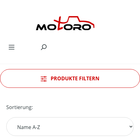
Zum Hauptinhalt springen
PRODUKTE FILTERN
Sortierung: