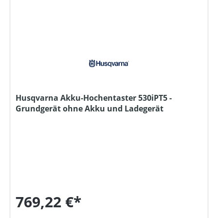
Husqvarna Akku-Hochentaster 530iPT5 -
Grundgerät ohne Akku und Ladegerät
769,22 €*