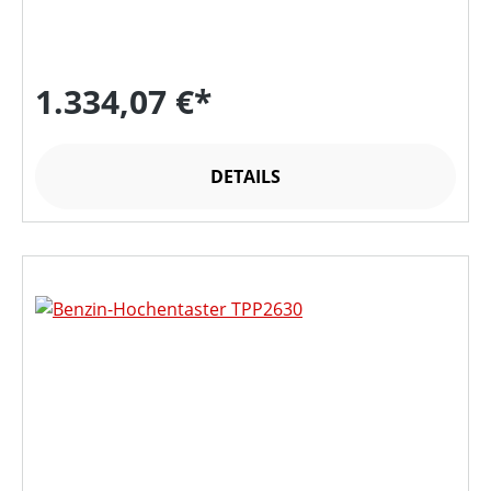
1.334,07 €*
DETAILS