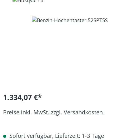
Bildergalerie überspringen
1.334,07 €*
Preise inkl. MwSt. zzgl. Versandkosten
Sofort verfügbar, Lieferzeit: 1-3 Tage