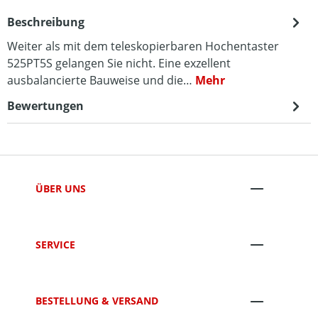
Beschreibung
Weiter als mit dem teleskopierbaren Hochentaster
525PT5S gelangen Sie nicht. Eine exzellent
ausbalancierte Bauweise und die…
Mehr
Bewertungen
ÜBER UNS
SERVICE
BESTELLUNG & VERSAND