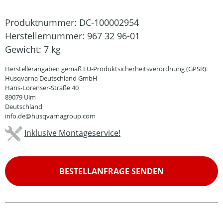
Produktnummer:
DC-100002954
Herstellernummer:
967 32 96-01
Gewicht:
7 kg
Herstellerangaben gemäß EU-Produktsicherheitsverordnung (GPSR):
Husqvarna Deutschland GmbH
Hans-Lorenser-Straße 40
89079 Ulm
Deutschland
info.de@husqvarnagroup.com
Inklusive Montageservice!
BESTELLANFRAGE SENDEN