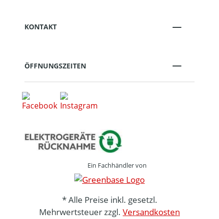
KONTAKT
ÖFFNUNGSZEITEN
Ein Fachhändler von
* Alle Preise inkl. gesetzl.
Mehrwertsteuer zzgl.
Versandkosten