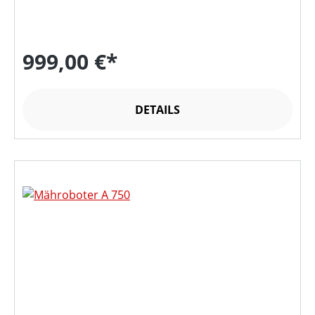
999,00 €*
DETAILS