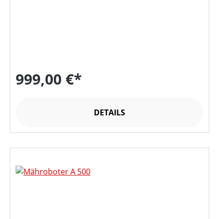
999,00 €*
DETAILS