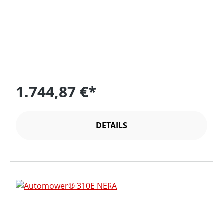
1.744,87 €*
DETAILS