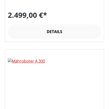
2.499,00 €*
DETAILS