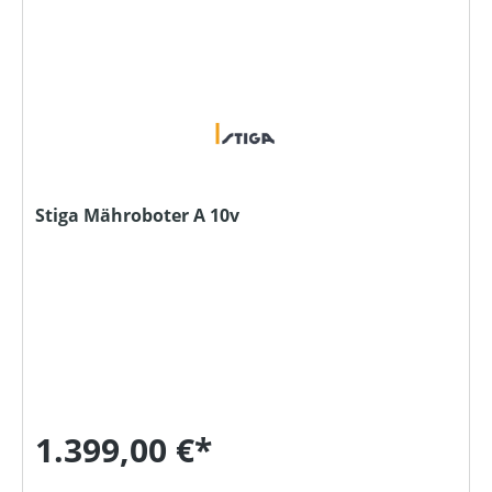
Stiga Mähroboter A 10v
1.399,00 €*