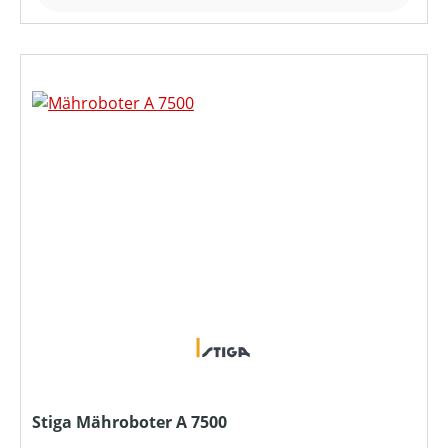
Stiga Mähroboter A 7500