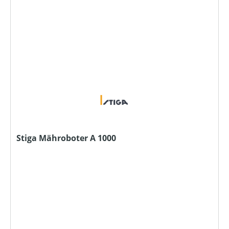
Stiga Mähroboter A 1000