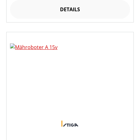
DETAILS