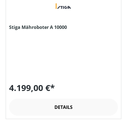
Stiga Mähroboter A 10000
4.199,00 €*
DETAILS