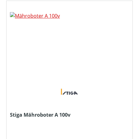
Stiga Mähroboter A 100v