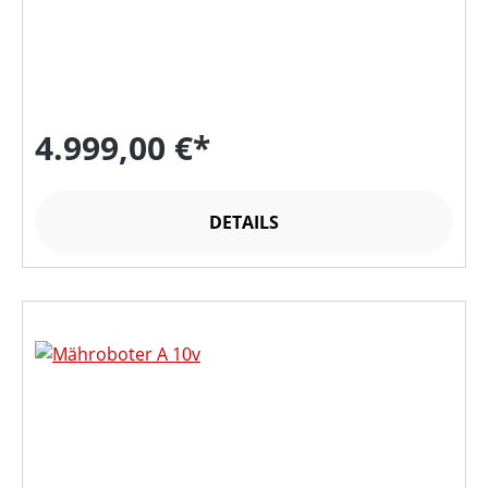
4.999,00 €*
DETAILS