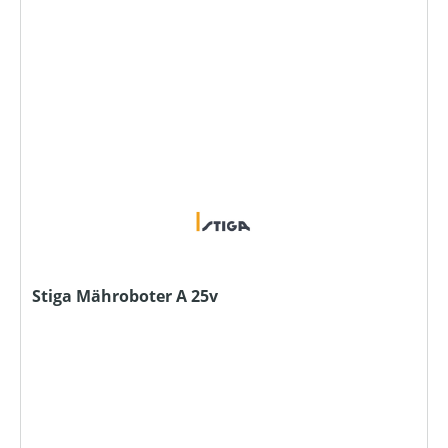
Stiga Mähroboter A 25v