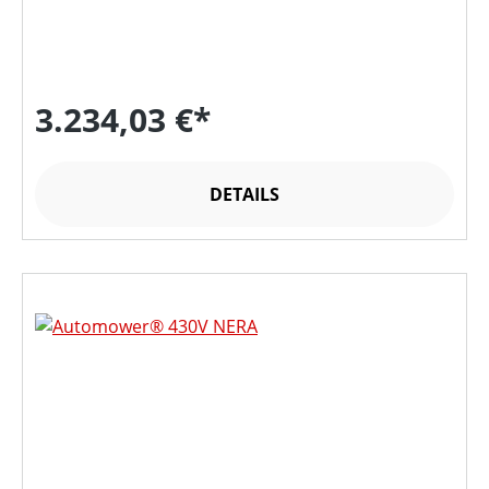
3.234,03 €*
DETAILS