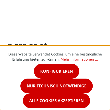
3.399,00 €*
Diese Website verwendet Cookies, um eine bestmögliche
Erfahrung bieten zu können.
Mehr Informationen ...
DETAILS
KONFIGURIEREN
NUR TECHNISCH NOTWENDIGE
ALLE COOKIES AKZEPTIEREN