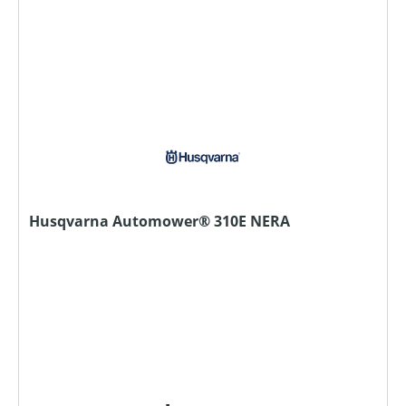
Husqvarna Automower® 310E NERA