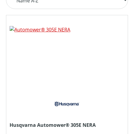
Husqvarna Automower® 305E NERA