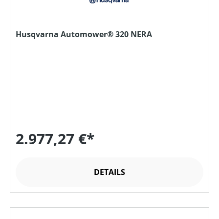
Husqvarna Automower® 320 NERA
2.977,27 €*
DETAILS