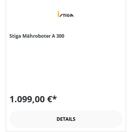
Stiga Mähroboter A 300
1.099,00 €*
DETAILS