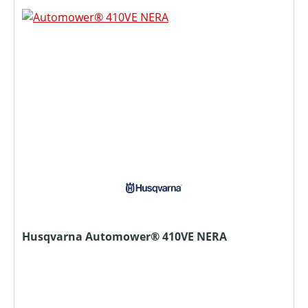
Husqvarna Automower® 410VE NERA