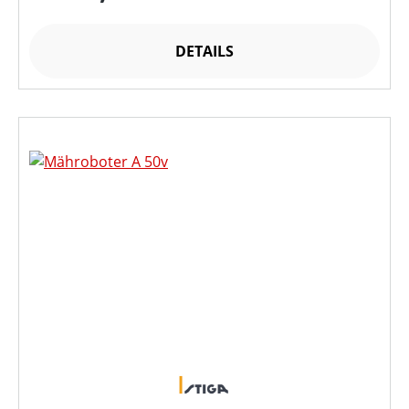
DETAILS