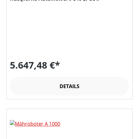
5.647,48 €*
DETAILS