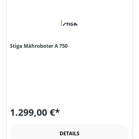
Stiga Mähroboter A 750
1.299,00 €*
DETAILS