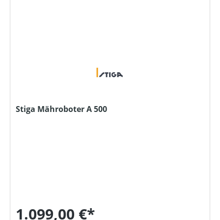
Stiga Mähroboter A 500
1.099,00 €*