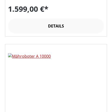
1.599,00 €*
DETAILS