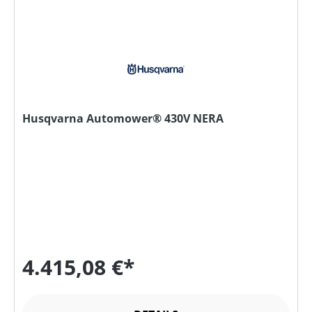
Husqvarna Automower® 430V NERA
4.415,08 €*