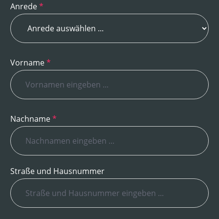
Anrede
*
Vorname
*
Nachname
*
Straße und Hausnummer