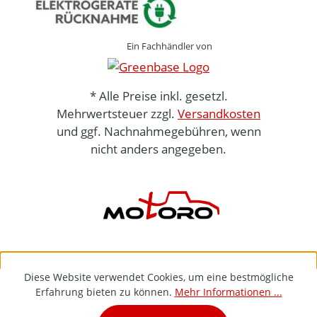
Ein Fachhändler von
* Alle Preise inkl. gesetzl.
Mehrwertsteuer zzgl.
Versandkosten
und ggf. Nachnahmegebühren, wenn
nicht anders angegeben.
Diese Website verwendet Cookies, um eine bestmögliche
Erfahrung bieten zu können.
Mehr Informationen ...