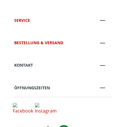
SERVICE
BESTELLUNG & VERSAND
KONTAKT
ÖFFNUNGSZEITEN