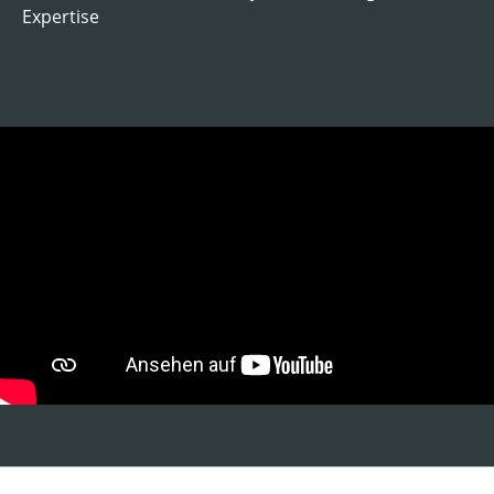
Expertise