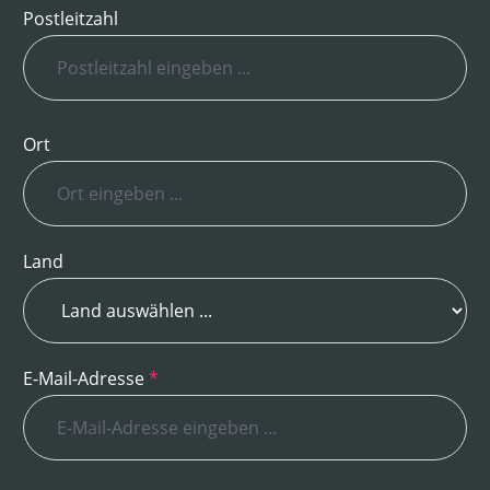
Postleitzahl
Ort
Land
E-Mail-Adresse
*