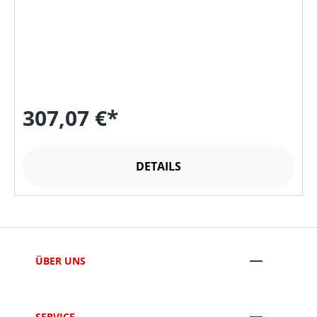
307,07 €*
DETAILS
ÜBER UNS
SERVICE