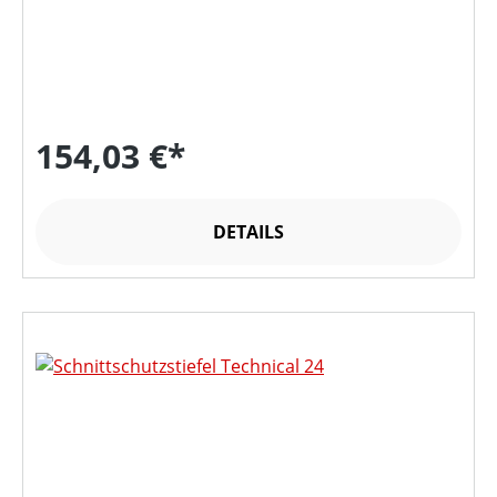
154,03 €*
DETAILS