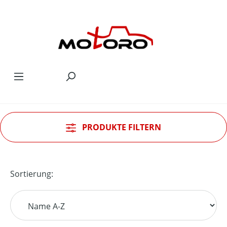
Zum Hauptinhalt springen
PRODUKTE FILTERN
Sortierung: