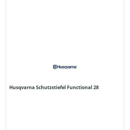
Husqvarna Schutzstiefel Functional 28