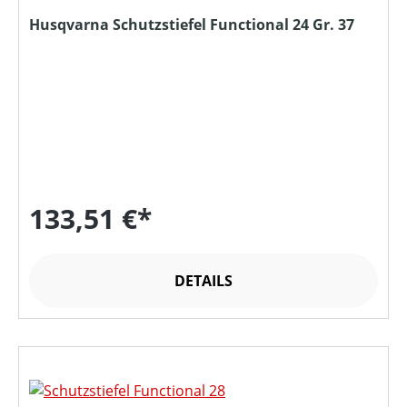
Husqvarna Schutzstiefel Functional 24 Gr. 37
133,51 €*
DETAILS