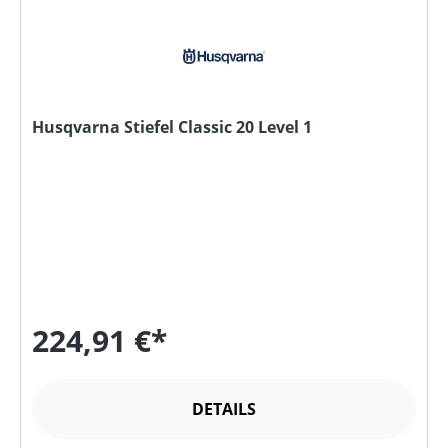
Husqvarna Stiefel Classic 20 Level 1
224,91 €*
DETAILS