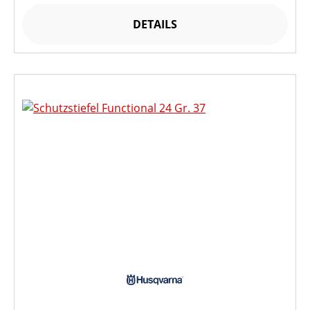
DETAILS