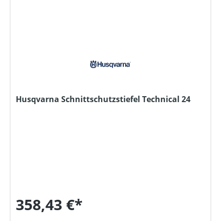
Husqvarna Schnittschutzstiefel Technical 24
358,43 €*