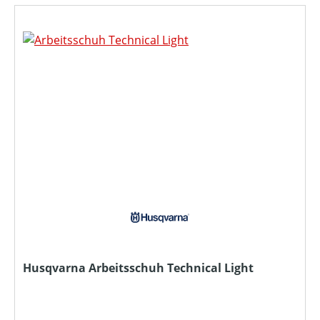
Husqvarna Arbeitsschuh Technical Light