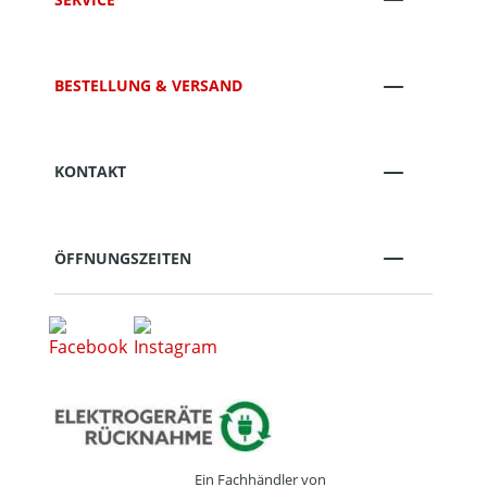
BESTELLUNG & VERSAND
KONTAKT
ÖFFNUNGSZEITEN
Ein Fachhändler von