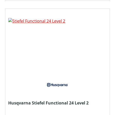
Husqvarna Stiefel Functional 24 Level 2