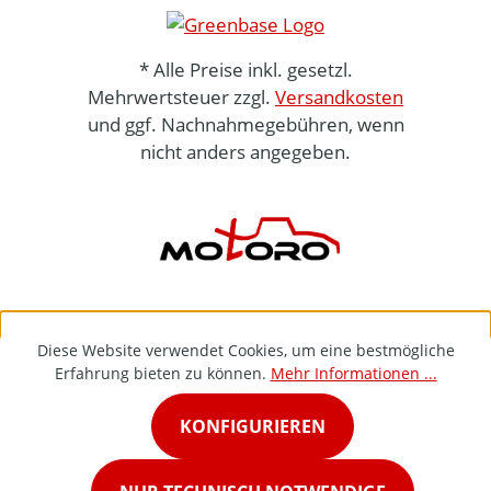
* Alle Preise inkl. gesetzl.
Mehrwertsteuer zzgl.
Versandkosten
und ggf. Nachnahmegebühren, wenn
nicht anders angegeben.
Diese Website verwendet Cookies, um eine bestmögliche
Erfahrung bieten zu können.
Mehr Informationen ...
KONFIGURIEREN