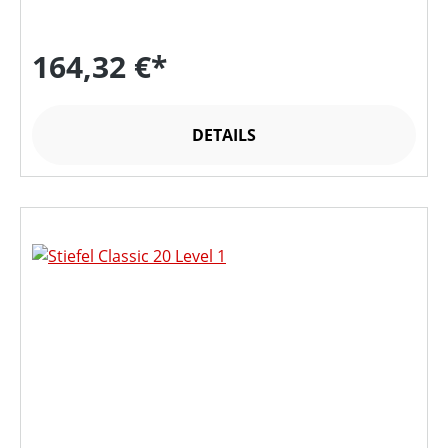
164,32 €*
DETAILS