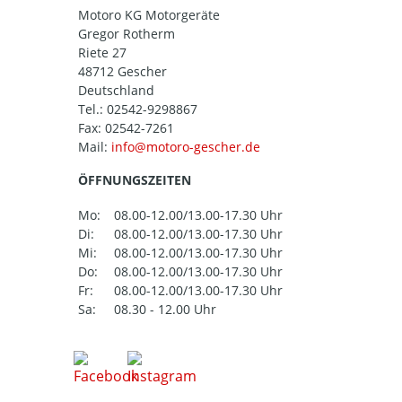
Motoro KG Motorgeräte
Gregor Rotherm
Riete 27
48712 Gescher
Deutschland
Tel.:
02542-9298867
Fax: 02542-7261
Mail:
ÖFFNUNGSZEITEN
Mo:
08.00-12.00/13.00-17.30 Uhr
Di:
08.00-12.00/13.00-17.30 Uhr
Mi:
08.00-12.00/13.00-17.30 Uhr
Do:
08.00-12.00/13.00-17.30 Uhr
Fr:
08.00-12.00/13.00-17.30 Uhr
Sa:
08.30 - 12.00 Uhr