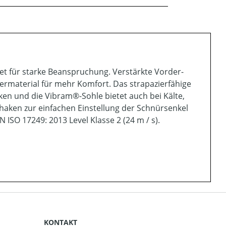
gnet für starke Beanspruchung. Verstärkte Vorder-
rmaterial für mehr Komfort. Das strapazierfähige
n und die Vibram®-Sohle bietet auch bei Kälte,
haken zur einfachen Einstellung der Schnürsenkel
ISO 17249: 2013 Level Klasse 2 (24 m / s).
KONTAKT