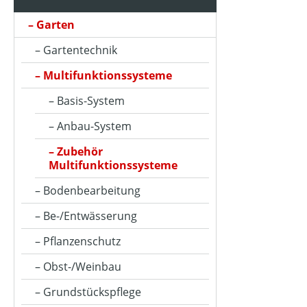
Garten
Gartentechnik
Multifunktionssysteme
Basis-System
Anbau-System
Zubehör
Multifunktionssysteme
Bodenbearbeitung
Be-/Entwässerung
Pflanzenschutz
Obst-/Weinbau
Grundstückspflege