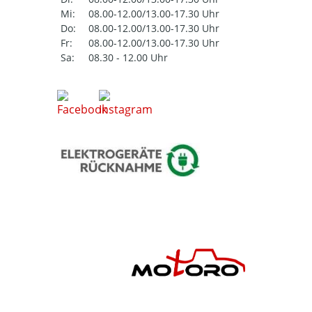
Mi:
08.00-12.00/13.00-17.30 Uhr
Do:
08.00-12.00/13.00-17.30 Uhr
Fr:
08.00-12.00/13.00-17.30 Uhr
Sa:
08.30 - 12.00 Uhr