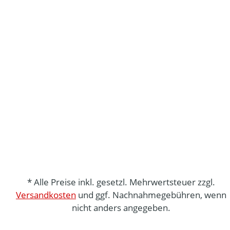
* Alle Preise inkl. gesetzl. Mehrwertsteuer zzgl.
Versandkosten
und ggf. Nachnahmegebühren, wenn
nicht anders angegeben.