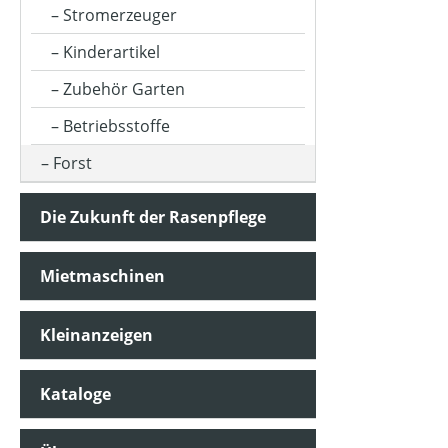
Stromerzeuger
Kinderartikel
Zubehör Garten
Betriebsstoffe
Forst
Die Zukunft der Rasenpflege
Mietmaschinen
Kleinanzeigen
Kataloge