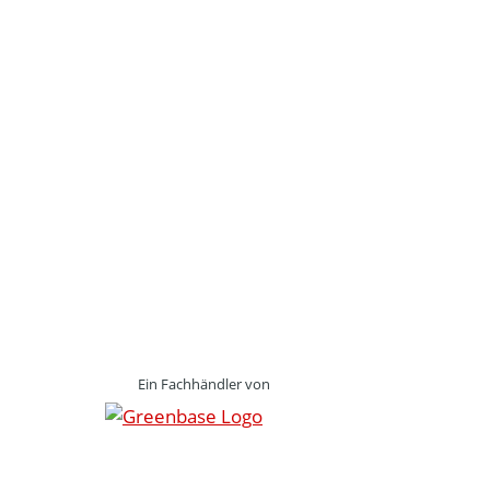
Ein Fachhändler von