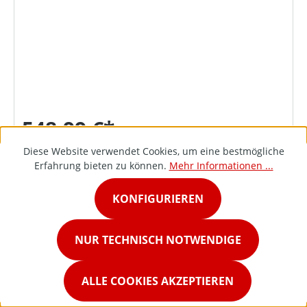
548,99 €*
Diese Website verwendet Cookies, um eine bestmögliche
Erfahrung bieten zu können.
Mehr Informationen ...
DETAILS
KONFIGURIEREN
NUR TECHNISCH NOTWENDIGE
ALLE COOKIES AKZEPTIEREN