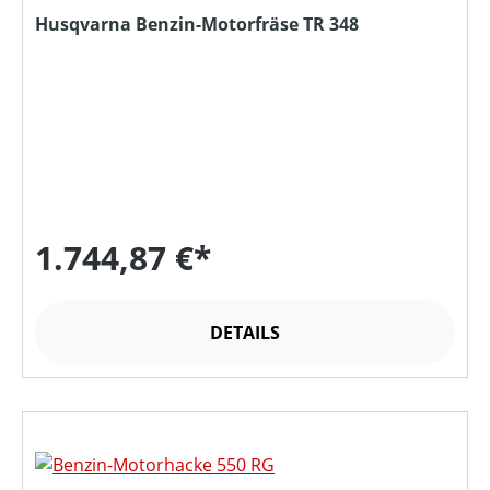
Husqvarna Benzin-Motorfräse TR 348
1.744,87 €*
DETAILS