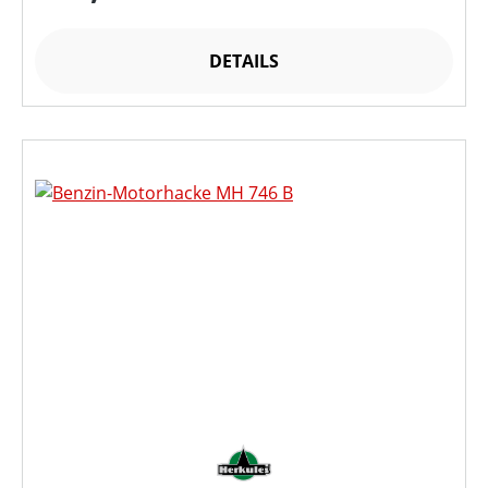
DETAILS