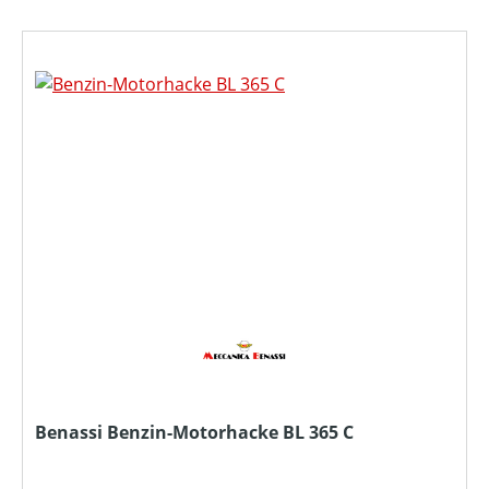
Benassi Benzin-Motorhacke BL 365 C