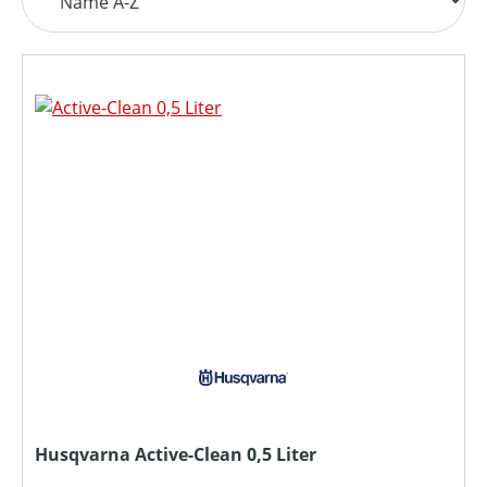
Husqvarna Active-Clean 0,5 Liter