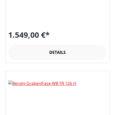
1.549,00 €*
DETAILS