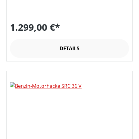
1.299,00 €*
DETAILS