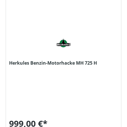
Herkules Benzin-Motorhacke MH 725 H
999,00 €*