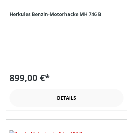
Herkules Benzin-Motorhacke MH 746 B
899,00 €*
DETAILS