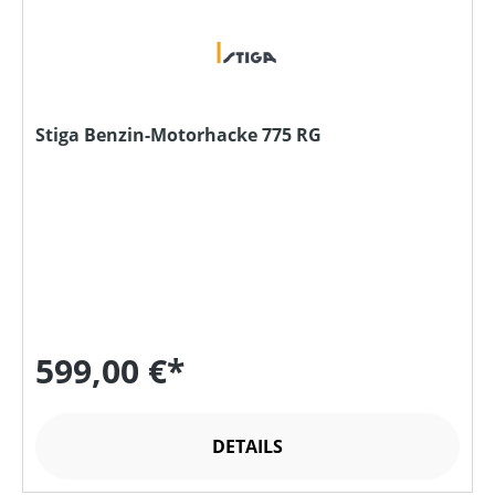
Stiga Benzin-Motorhacke 775 RG
599,00 €*
DETAILS