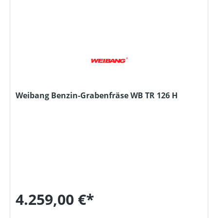
Weibang Benzin-Grabenfräse WB TR 126 H
4.259,00 €*