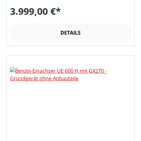
3.999,00 €*
DETAILS