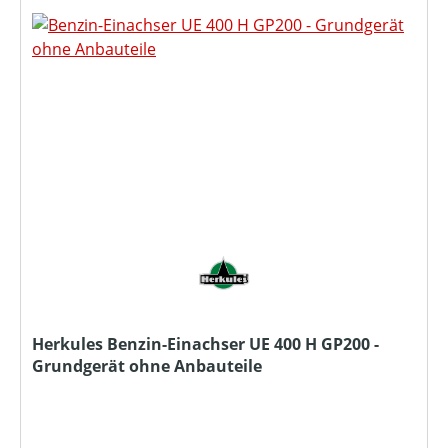
Herkules Benzin-Einachser UE 400 H GP200 -
Grundgerät ohne Anbauteile