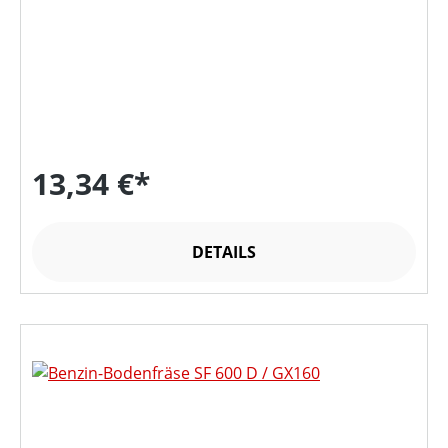
13,34 €*
DETAILS