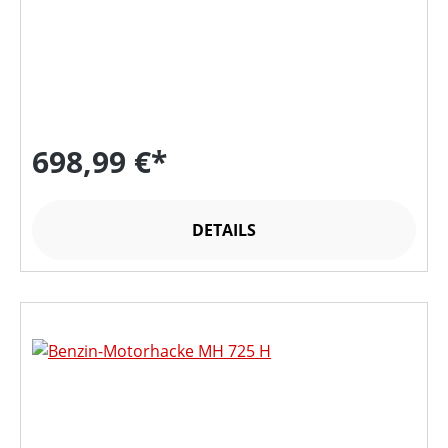
698,99 €*
DETAILS