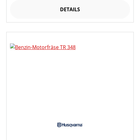
DETAILS