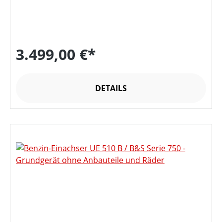
3.499,00 €*
DETAILS