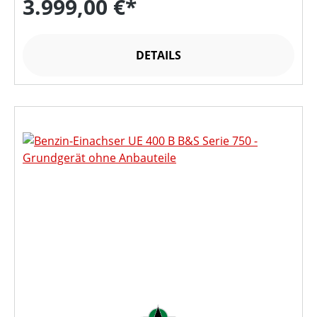
3.999,00 €*
DETAILS