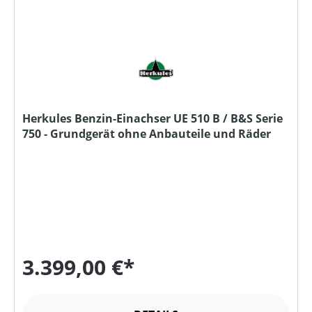
Herkules Benzin-Einachser UE 510 B / B&S Serie
750 - Grundgerät ohne Anbauteile und Räder
3.399,00 €*