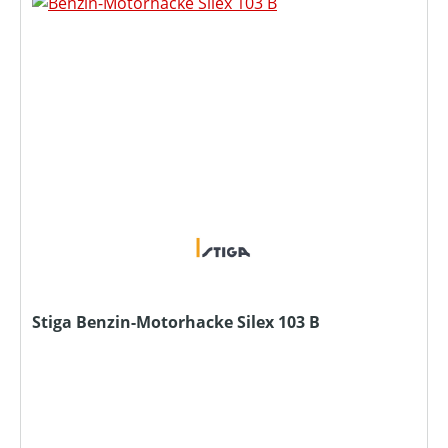
Stiga Benzin-Motorhacke Silex 103 B