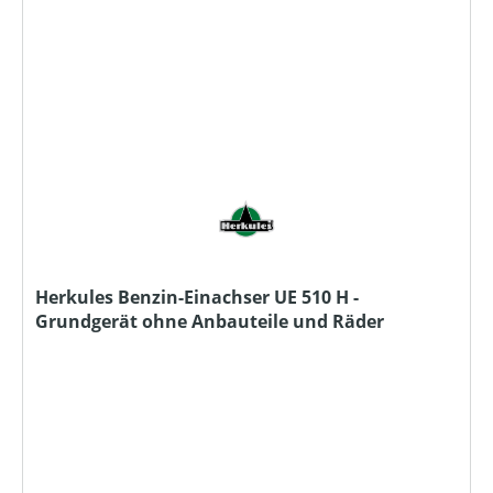
Herkules Benzin-Einachser UE 510 H -
Grundgerät ohne Anbauteile und Räder