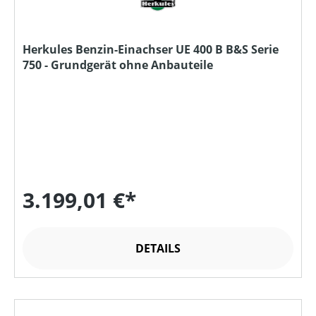
Herkules Benzin-Einachser UE 400 B B&S Serie
750 - Grundgerät ohne Anbauteile
3.199,01 €*
DETAILS