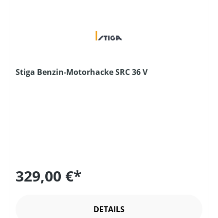
Stiga Benzin-Motorhacke SRC 36 V
329,00 €*
DETAILS