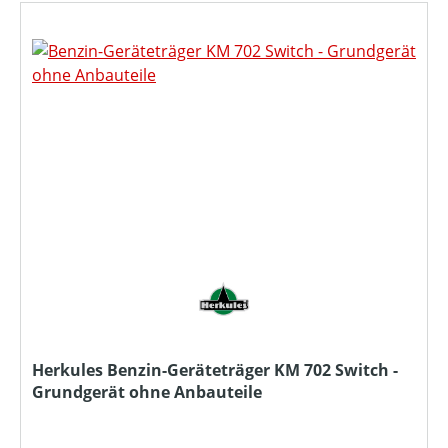
Herkules Benzin-Geräteträger KM 702 Switch -
Grundgerät ohne Anbauteile