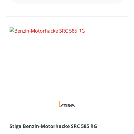
Stiga Benzin-Motorhacke SRC 585 RG