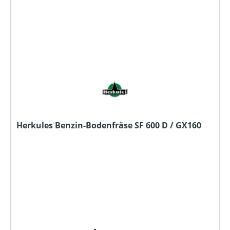
Herkules Benzin-Bodenfräse SF 600 D / GX160