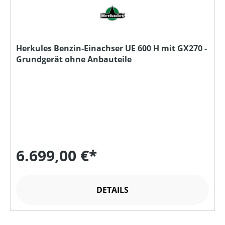
Herkules Benzin-Einachser UE 600 H mit GX270 -
Grundgerät ohne Anbauteile
6.699,00 €*
DETAILS