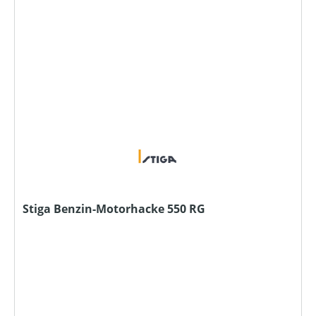
Stiga Benzin-Motorhacke 550 RG