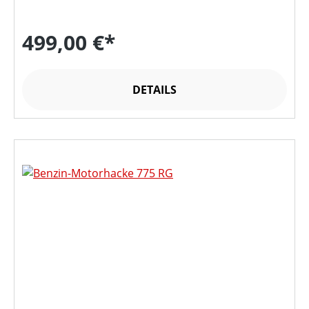
499,00 €*
DETAILS