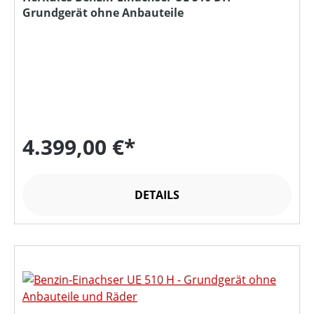
Grundgerät ohne Anbauteile
4.399,00 €*
DETAILS