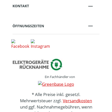
KONTAKT
ÖFFNUNGSZEITEN
Ein Fachhändler von
* Alle Preise inkl. gesetzl.
Mehrwertsteuer zzgl.
Versandkosten
und ggf. Nachnahmegebühren, wenn