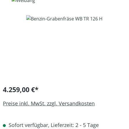
Bildergalerie überspringen
4.259,00 €*
Preise inkl. MwSt. zzgl. Versandkosten
Sofort verfügbar, Lieferzeit: 2 - 5 Tage