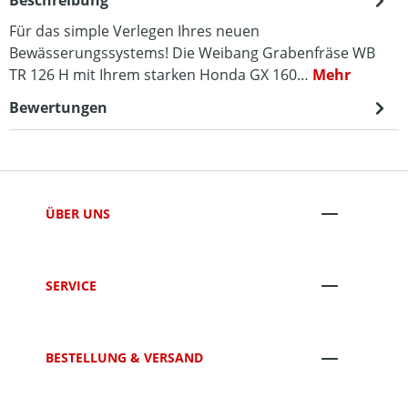
Beschreibung
Für das simple Verlegen Ihres neuen
Bewässerungssystems! Die Weibang Grabenfräse WB
TR 126 H mit Ihrem starken Honda GX 160…
Mehr
Bewertungen
ÜBER UNS
SERVICE
BESTELLUNG & VERSAND