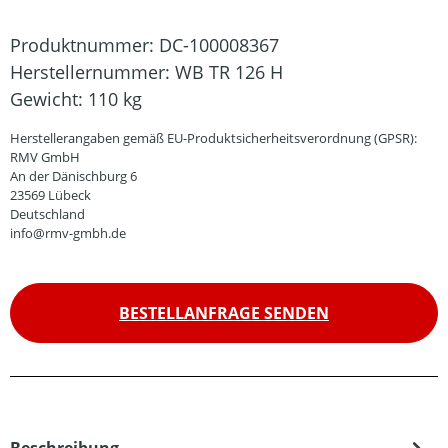
Produktnummer:
DC-100008367
Herstellernummer:
WB TR 126 H
Gewicht:
110 kg
Herstellerangaben gemäß EU-Produktsicherheitsverordnung (GPSR):
RMV GmbH
An der Dänischburg 6
23569 Lübeck
Deutschland
info@rmv-gmbh.de
BESTELLANFRAGE SENDEN