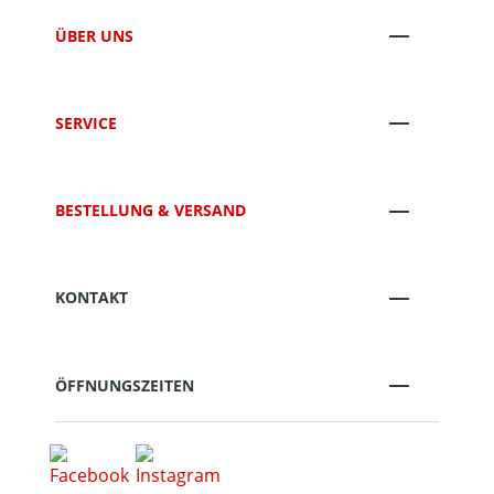
ÜBER UNS
SERVICE
BESTELLUNG & VERSAND
KONTAKT
ÖFFNUNGSZEITEN