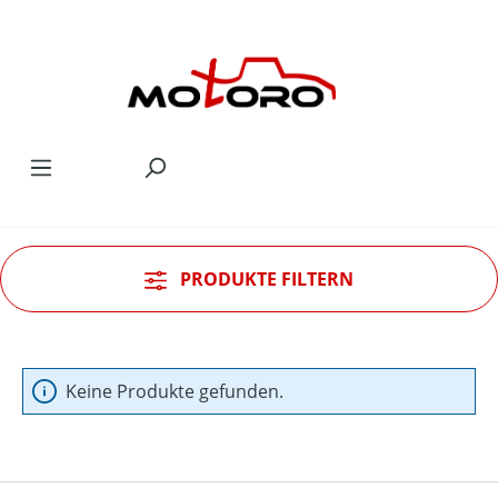
Zum Hauptinhalt springen
PRODUKTE FILTERN
Keine Produkte gefunden.