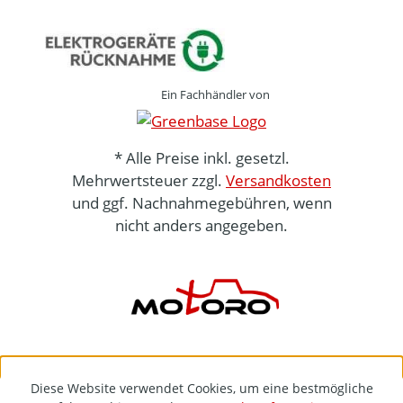
Ein Fachhändler von
* Alle Preise inkl. gesetzl.
Mehrwertsteuer zzgl.
Versandkosten
und ggf. Nachnahmegebühren, wenn
nicht anders angegeben.
Diese Website verwendet Cookies, um eine bestmögliche