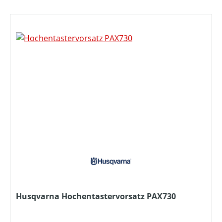
Husqvarna Hochentastervorsatz PAX730