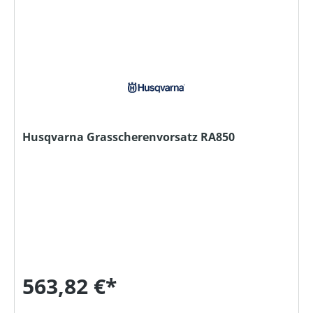
Husqvarna Grasscherenvorsatz RA850
563,82 €*