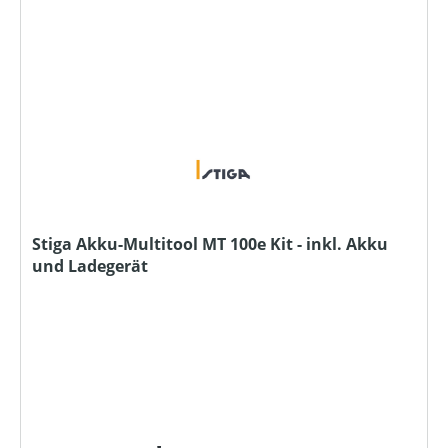
Stiga Akku-Multitool MT 100e Kit - inkl. Akku
und Ladegerät