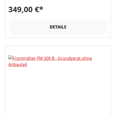
349,00 €*
DETAILS