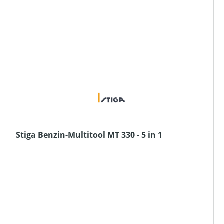
Stiga Benzin-Multitool MT 330 - 5 in 1