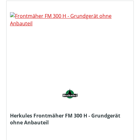
Herkules Frontmäher FM 300 H - Grundgerät
ohne Anbauteil