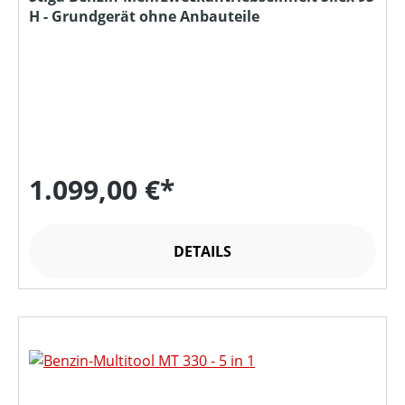
H - Grundgerät ohne Anbauteile
1.099,00 €*
DETAILS