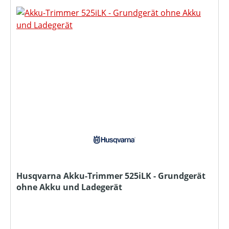
Husqvarna Akku-Trimmer 525iLK - Grundgerät
ohne Akku und Ladegerät