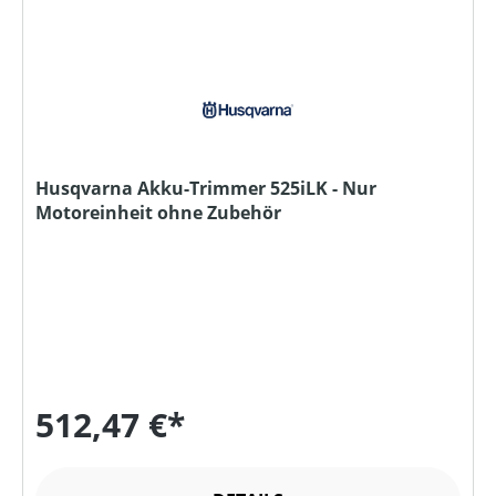
Husqvarna Akku-Trimmer 525iLK - Nur
Motoreinheit ohne Zubehör
512,47 €*