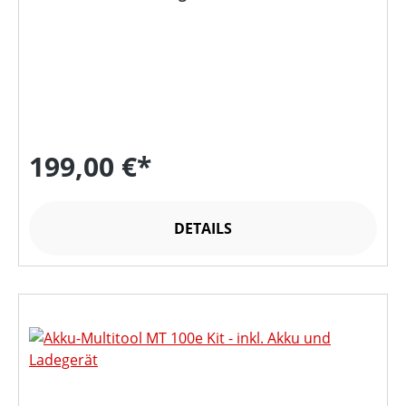
199,00 €*
DETAILS