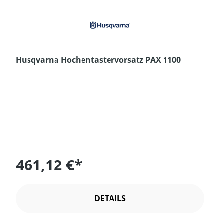
Husqvarna Hochentastervorsatz PAX 1100
461,12 €*
DETAILS