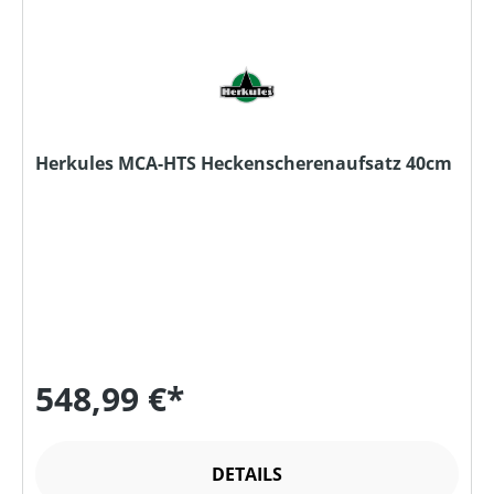
Herkules MCA-HTS Heckenscherenaufsatz 40cm
548,99 €*
DETAILS