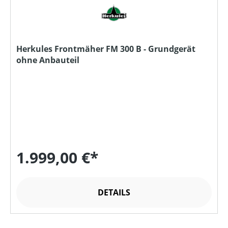
Herkules Frontmäher FM 300 B - Grundgerät
ohne Anbauteil
1.999,00 €*
DETAILS