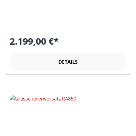
2.199,00 €*
DETAILS