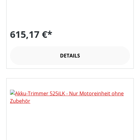
615,17 €*
DETAILS