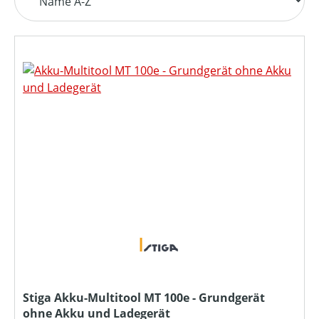
Stiga Akku-Multitool MT 100e - Grundgerät
ohne Akku und Ladegerät