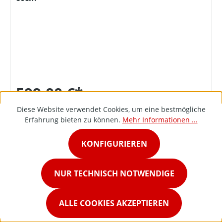
599,00 €*
Diese Website verwendet Cookies, um eine bestmögliche
Erfahrung bieten zu können.
Mehr Informationen ...
DETAILS
KONFIGURIEREN
NUR TECHNISCH NOTWENDIGE
ALLE COOKIES AKZEPTIEREN