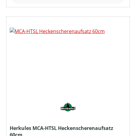
Herkules MCA-HTSL Heckenscherenaufsatz
60cm