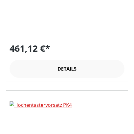
461,12 €*
DETAILS