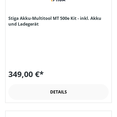
Stiga Akku-Multitool MT 500e Kit - inkl. Akku
und Ladegerät
349,00 €*
DETAILS