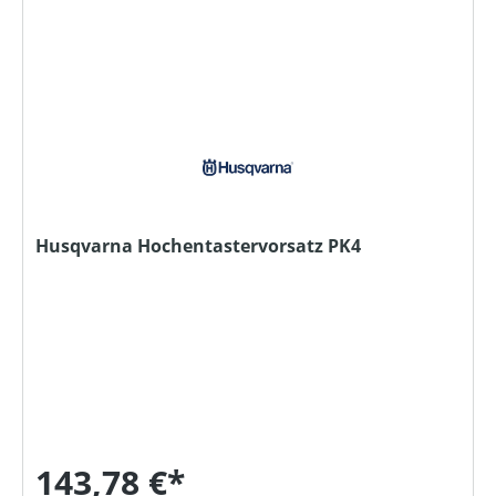
Husqvarna Hochentastervorsatz PK4
143,78 €*