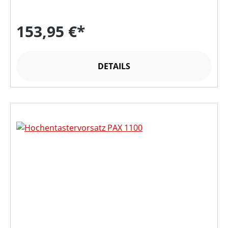
153,95 €*
DETAILS