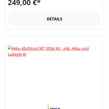
249,00 €*
DETAILS