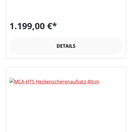
1.199,00 €*
DETAILS