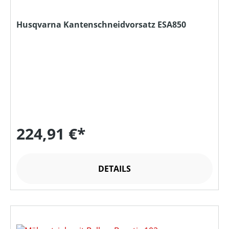
Husqvarna Kantenschneidvorsatz ESA850
224,91 €*
DETAILS