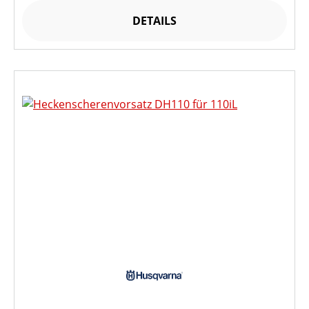
DETAILS