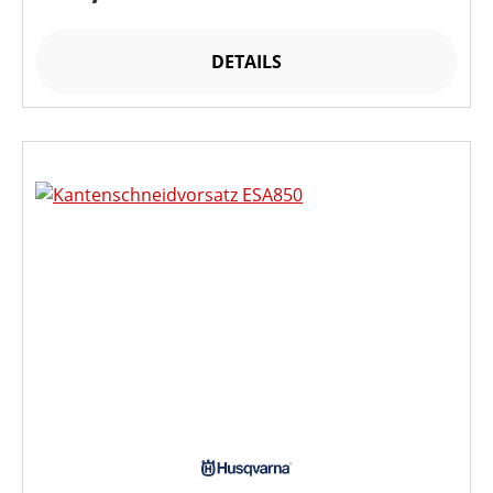
DETAILS