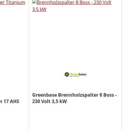
Greenbase Brennholzspalter 8 Boss -
m 17 AHS
230 Volt 3,5 kW