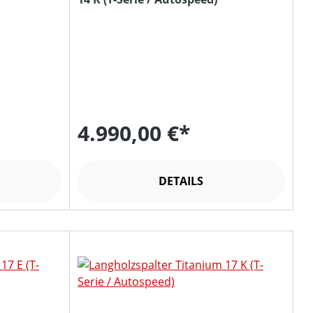
4.990,00 €*
DETAILS