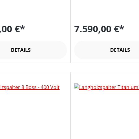
,00 €*
7.590,00 €*
DETAILS
DETAILS