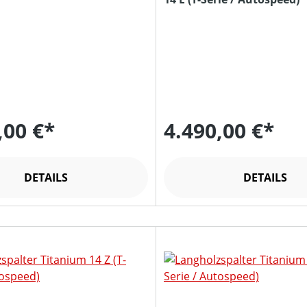
,00 €*
4.490,00 €*
DETAILS
DETAILS