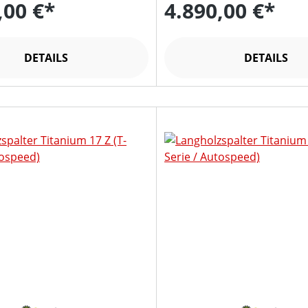
,00 €*
4.890,00 €*
DETAILS
DETAILS