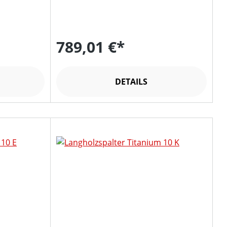
789,01 €*
DETAILS