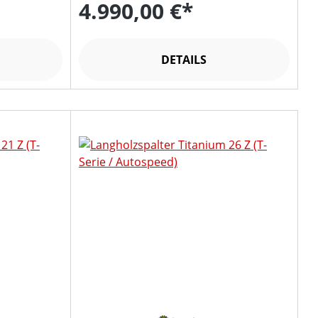
4.990,00 €*
DETAILS