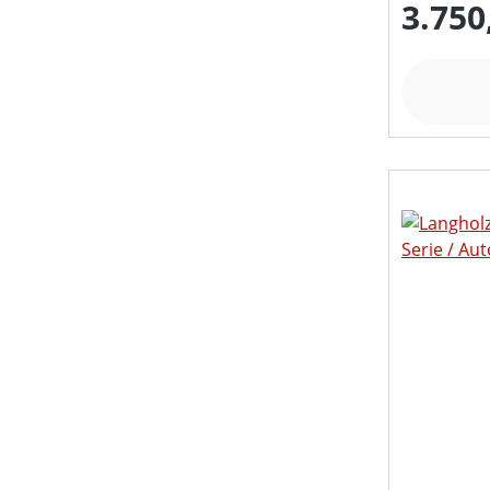
3.750