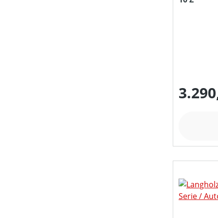
3.290