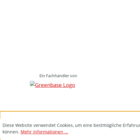
Ein Fachhändler von
Diese Website verwendet Cookies, um eine bestmögliche Erfahru
können.
Mehr Informationen ...