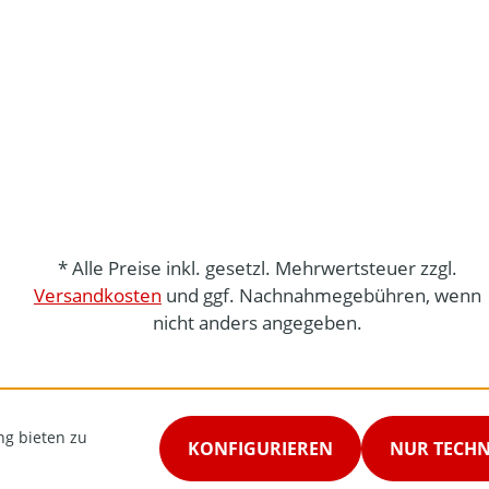
* Alle Preise inkl. gesetzl. Mehrwertsteuer zzgl.
Versandkosten
und ggf. Nachnahmegebühren, wenn
nicht anders angegeben.
ng bieten zu
KONFIGURIEREN
NUR TECH