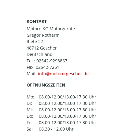
KONTAKT
Motoro KG Motorgeräte
Gregor Rotherm
Riete 27
48712 Gescher
Deutschland
Tel.:
02542-9298867
Fax: 02542-7261
Mail:
ÖFFNUNGSZEITEN
Mo:
08.00-12.00/13.00-17.30 Uhr
Di:
08.00-12.00/13.00-17.30 Uhr
Mi:
08.00-12.00/13.00-17.30 Uhr
Do:
08.00-12.00/13.00-17.30 Uhr
Fr:
08.00-12.00/13.00-17.30 Uhr
Sa:
08.30 - 12.00 Uhr