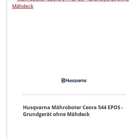
Husqvarna Mähroboter Ceora 544 EPOS -
Grundgerät ohne Mähdeck