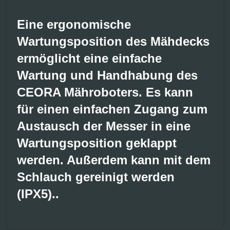
Eine ergonomische
Wartungsposition des Mähdecks
ermöglicht eine einfache
Wartung und Handhabung des
CEORA Mähroboters. Es kann
für einen einfachen Zugang zum
Austausch der Messer in eine
Wartungsposition geklappt
werden. Außerdem kann mit dem
Schlauch gereinigt werden
(IPX5)..