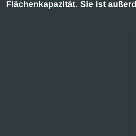
Flächenkapazität. Sie ist auße