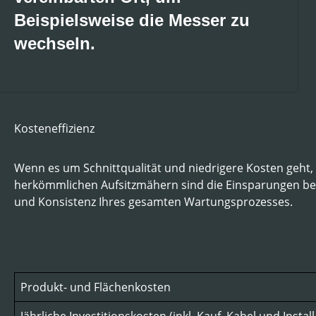
Beispielsweise die Messer zu
wechseln.
Kosteneffizienz
Wenn es um Schnittqualität und niedrigere Kosten geht,
herkömmlichen Aufsitzmähern sind die Einsparungen bei A
und Konsistenz Ihres gesamten Wartungsprozesses.
Produkt- und Flächenkosten