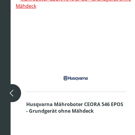
Husqvarna Mähroboter CEORA 546 EPOS
- Grundgerät ohne Mähdeck