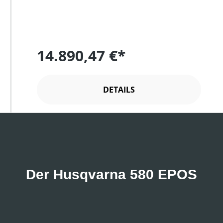
14.890,47 €*
DETAILS
Der Husqvarna 580 EPOS