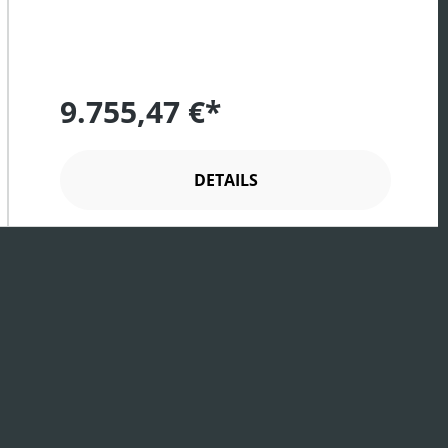
9.755,47 €*
DETAILS