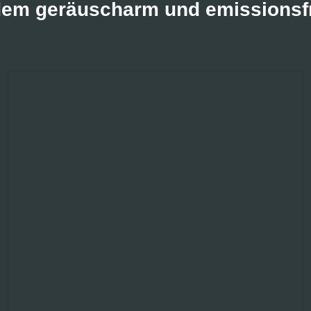
rdem geräuscharm und emissionsfre