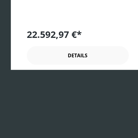
22.592,97 €*
DETAILS