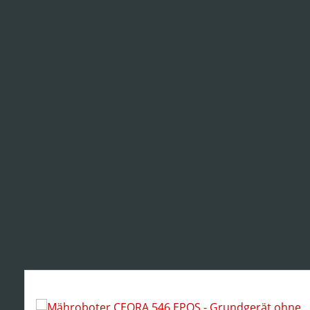
Produktgalerie überspringen