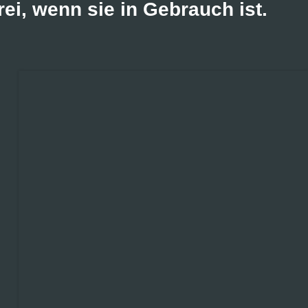
i, wenn sie in Gebrauch ist.