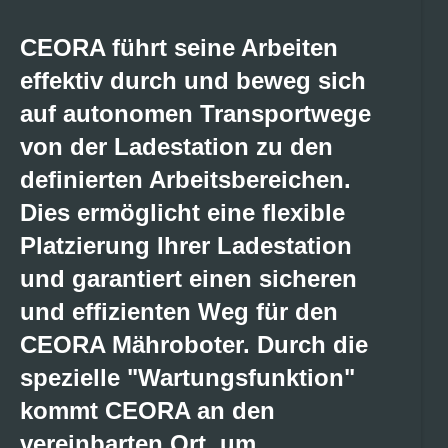
CEORA führt seine Arbeiten
effektiv durch und beweg sich
auf autonomen Transportwege
von der Ladestation zu den
definierten Arbeitsbereichen.
Dies ermöglicht eine flexible
Platzierung Ihrer Ladestation
und garantiert einen sicheren
und effizienten Weg für den
CEORA Mähroboter. Durch die
spezielle "Wartungsfunktion"
kommt CEORA an den
vereinbarten Ort, um