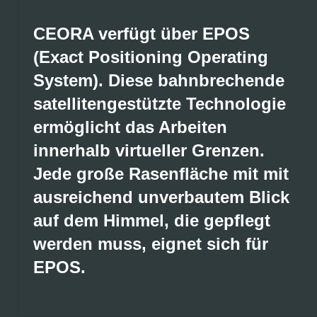
CEORA verfügt über EPOS
(Exact Positioning Operating
System). Diese bahnbrechende
satellitengestützte Technologie
ermöglicht das Arbeiten
innerhalb virtueller Grenzen.
Jede große Rasenfläche mit mit
ausreichend unverbautem Blick
auf dem Himmel, die gepflegt
werden muss, eignet sich für
EPOS.