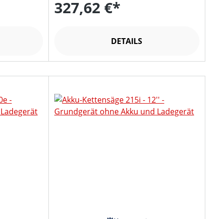
327,62 €*
DETAILS