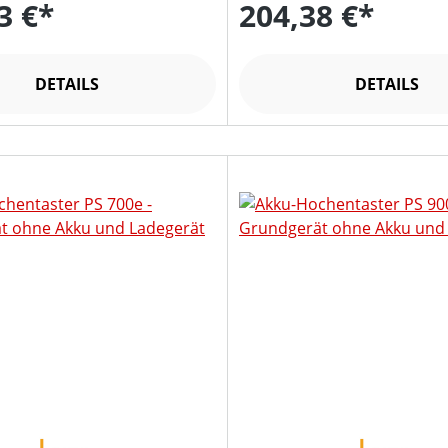
3 €*
204,38 €*
DETAILS
DETAILS