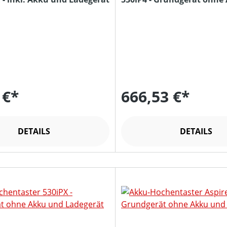
Ladegerät
 €*
666,53 €*
DETAILS
DETAILS