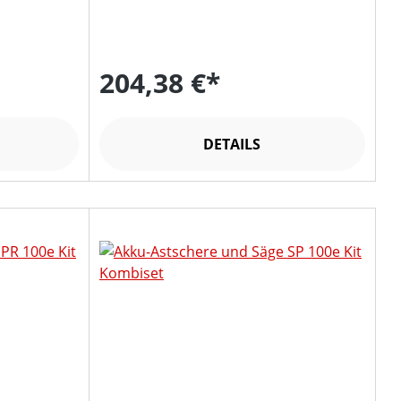
204,38 €*
DETAILS