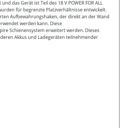
 und das Gerät ist Teil des 18 V POWER FOR ALL
den für begrenzte Platzverhältnisse entwickelt.
rten Aufbewahrungshaken, der direkt an der Wand
erwendet werden kann. Diese
ire Schienensystem erweitert werden. Dieses
anderen Akkus und Ladegeräten teilnehmender