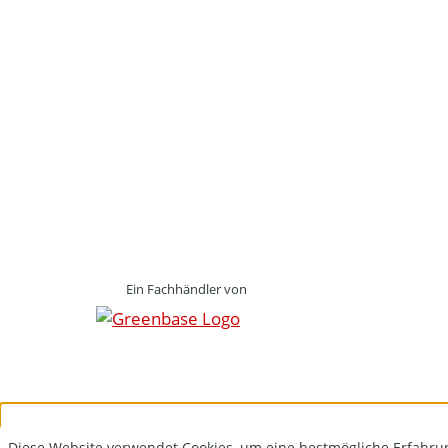
Ein Fachhändler von
Diese Website verwendet Cookies, um eine bestmögliche Erfahru