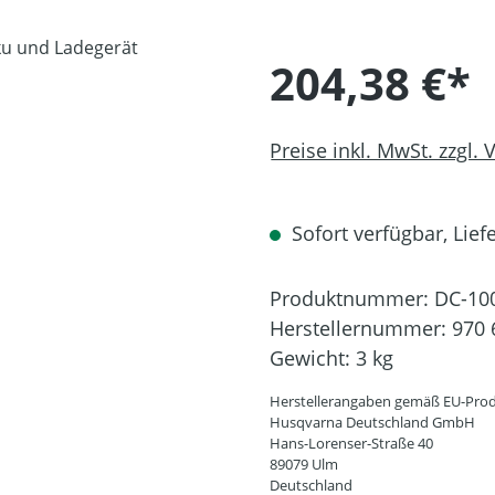
204,38 €*
Preise inkl. MwSt. zzgl.
Sofort verfügbar, Liefe
Produktnummer:
DC-10
Herstellernummer:
970 
Gewicht:
3 kg
Herstellerangaben gemäß EU-Prod
Husqvarna Deutschland GmbH
Hans-Lorenser-Straße 40
89079 Ulm
Deutschland