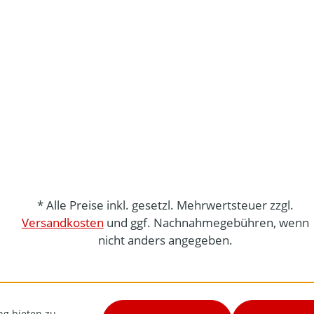
* Alle Preise inkl. gesetzl. Mehrwertsteuer zzgl.
Versandkosten
und ggf. Nachnahmegebühren, wenn
nicht anders angegeben.
ng bieten zu