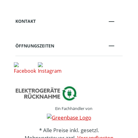
KONTAKT
ÖFFNUNGSZEITEN
Ein Fachhändler von
* Alle Preise inkl. gesetzl.
Mehrwertsteuer zzgl.
Versandkosten