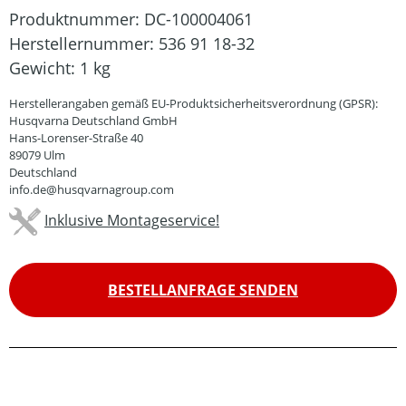
Produktnummer:
DC-100004061
Herstellernummer:
536 91 18-32
Gewicht:
1 kg
Herstellerangaben gemäß EU-Produktsicherheitsverordnung (GPSR):
Husqvarna Deutschland GmbH
Hans-Lorenser-Straße 40
89079 Ulm
Deutschland
info.de@husqvarnagroup.com
Inklusive Montageservice!
BESTELLANFRAGE SENDEN