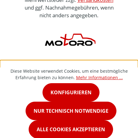
und ggf. Nachnahmegebühren, wenn
nicht anders angegeben.
Diese Website verwendet Cookies, um eine bestmögliche
Erfahrung bieten zu können.
Mehr Informationen ...
KONFIGURIEREN
NUR TECHNISCH NOTWENDIGE
ALLE COOKIES AKZEPTIEREN