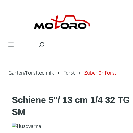
Zum Hauptinhalt springen
Garten/Forsttechnik
Forst
Zubehör Forst
Schiene 5''/ 13 cm 1/4 32 TG
SM