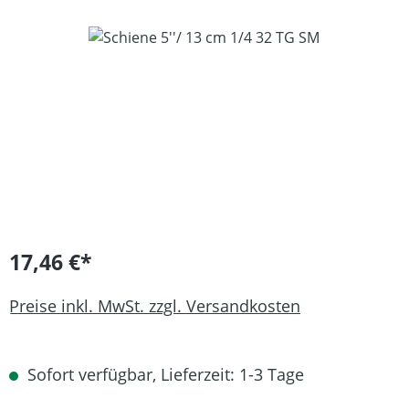
Bildergalerie überspringen
17,46 €*
Preise inkl. MwSt. zzgl. Versandkosten
Sofort verfügbar, Lieferzeit: 1-3 Tage