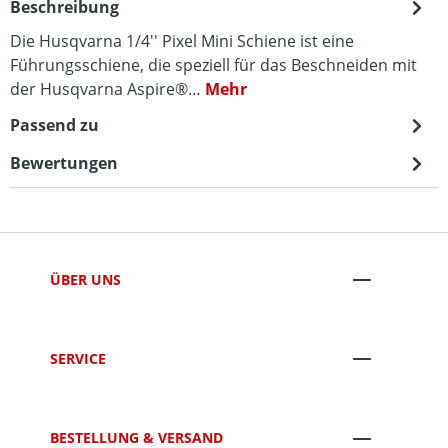
Beschreibung
Die Husqvarna 1/4'' Pixel Mini Schiene ist eine
Führungsschiene, die speziell für das Beschneiden mit
der Husqvarna Aspire®…
Mehr
Passend zu
Bewertungen
ÜBER UNS
SERVICE
BESTELLUNG & VERSAND