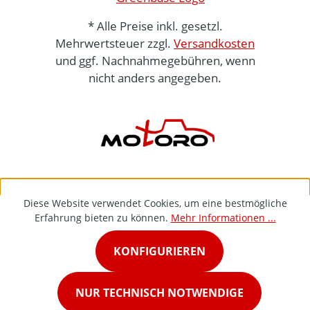
* Alle Preise inkl. gesetzl.
Mehrwertsteuer zzgl.
Versandkosten
und ggf. Nachnahmegebühren, wenn
nicht anders angegeben.
Diese Website verwendet Cookies, um eine bestmögliche
Erfahrung bieten zu können.
Mehr Informationen ...
KONFIGURIEREN
NUR TECHNISCH NOTWENDIGE