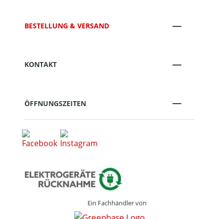
BESTELLUNG & VERSAND
KONTAKT
ÖFFNUNGSZEITEN
Ein Fachhändler von