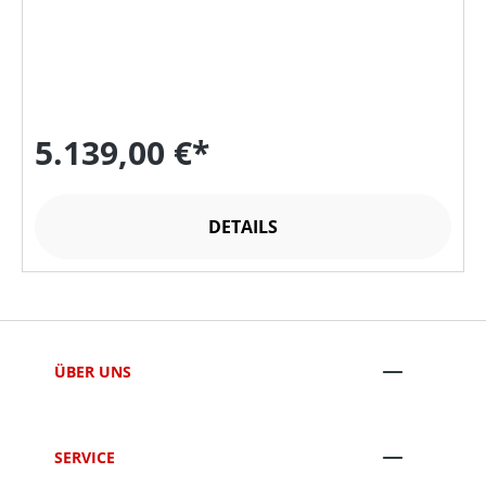
5.139,00 €*
DETAILS
ÜBER UNS
SERVICE