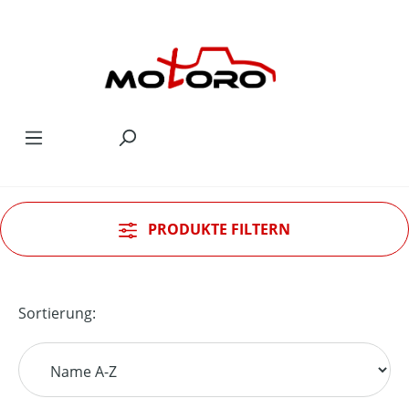
Zum Hauptinhalt springen
PRODUKTE FILTERN
Sortierung: