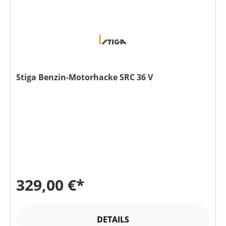
Stiga Benzin-Motorhacke SRC 36 V
329,00 €*
DETAILS