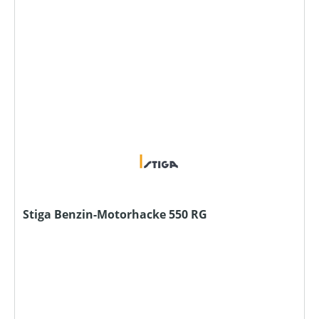
Stiga Benzin-Motorhacke 550 RG