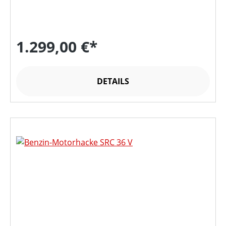
1.299,00 €*
DETAILS