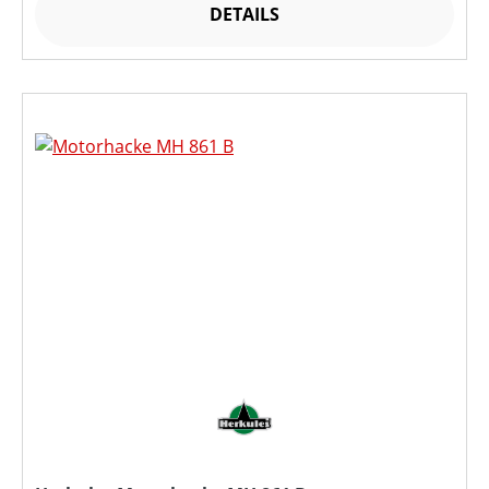
DETAILS