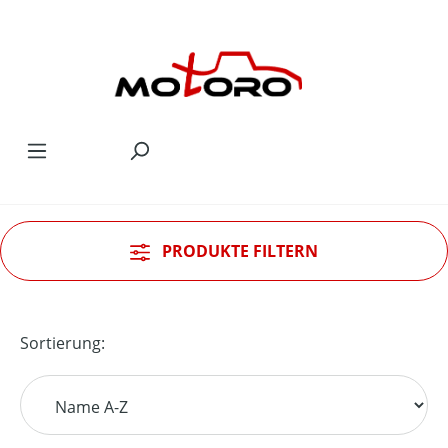
Zum Hauptinhalt springen
PRODUKTE FILTERN
Sortierung: