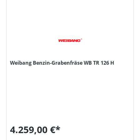
Weibang Benzin-Grabenfräse WB TR 126 H
4.259,00 €*