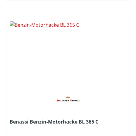
Benassi Benzin-Motorhacke BL 365 C