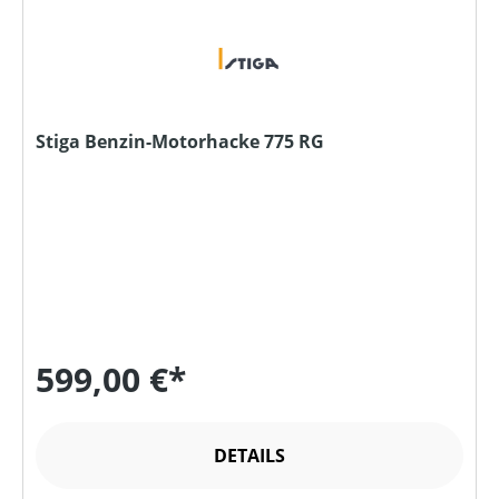
Stiga Benzin-Motorhacke 775 RG
599,00 €*
DETAILS