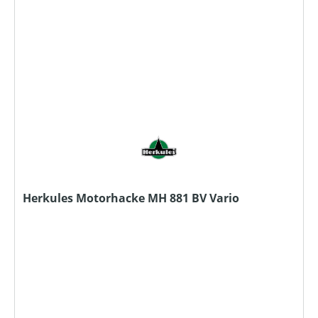
Herkules Motorhacke MH 881 BV Vario