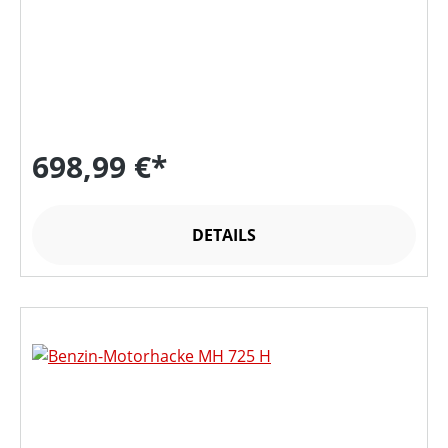
698,99 €*
DETAILS