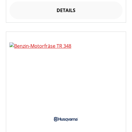
DETAILS