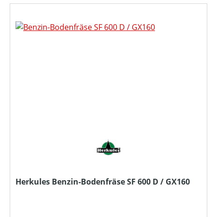
Herkules Benzin-Bodenfräse SF 600 D / GX160