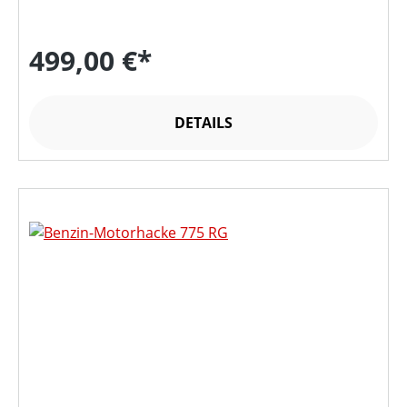
499,00 €*
DETAILS