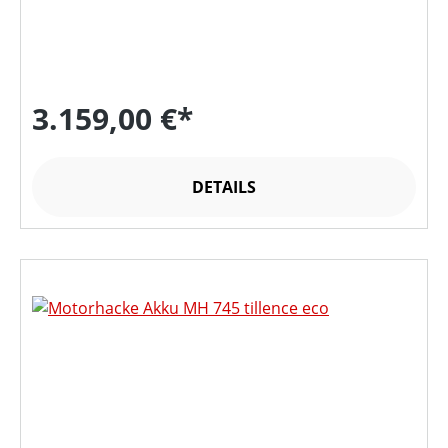
3.159,00 €*
DETAILS