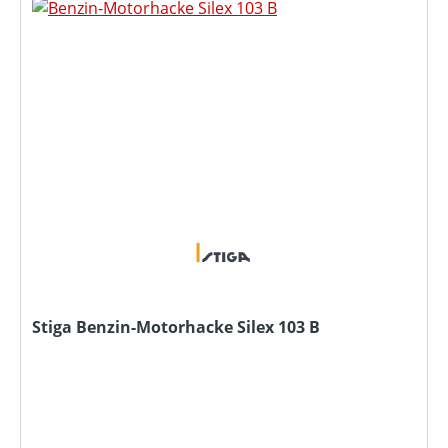
Stiga Benzin-Motorhacke Silex 103 B