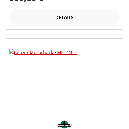
DETAILS