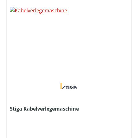
Stiga Kabelverlegemaschine