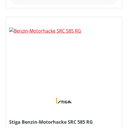
Stiga Benzin-Motorhacke SRC 585 RG