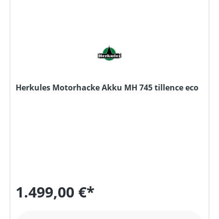
Herkules Motorhacke Akku MH 745 tillence eco
1.499,00 €*