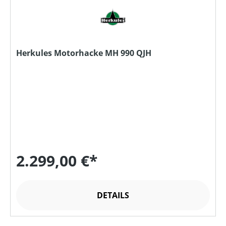
Herkules Motorhacke MH 990 QJH
2.299,00 €*
DETAILS