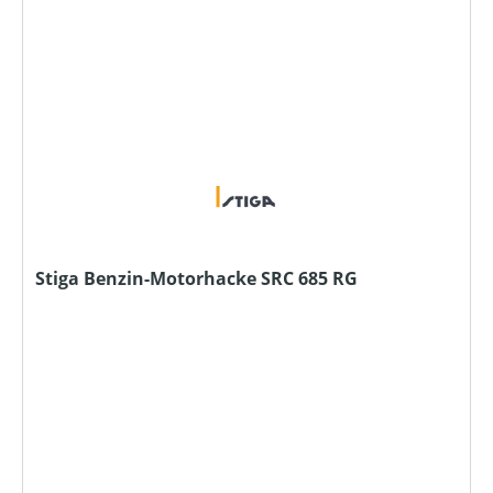
Stiga Benzin-Motorhacke SRC 685 RG