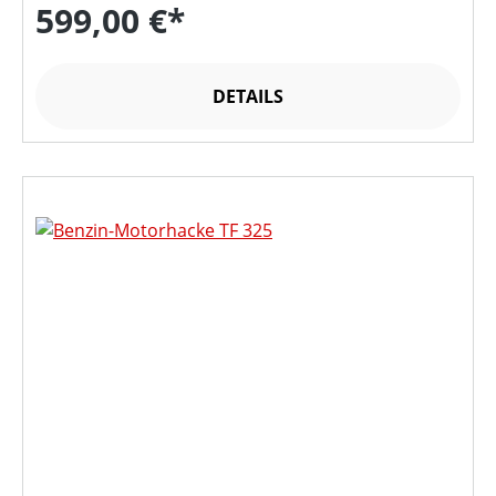
599,00 €*
DETAILS