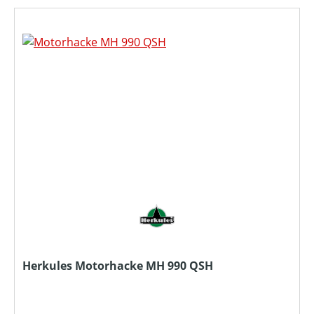
Herkules Motorhacke MH 990 QSH