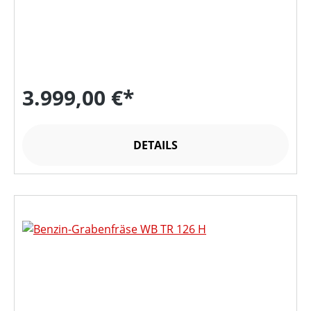
3.999,00 €*
DETAILS