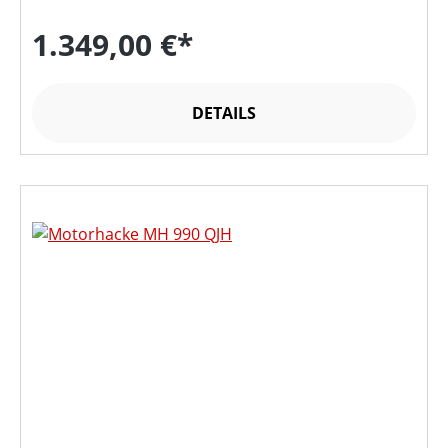
1.349,00 €*
DETAILS