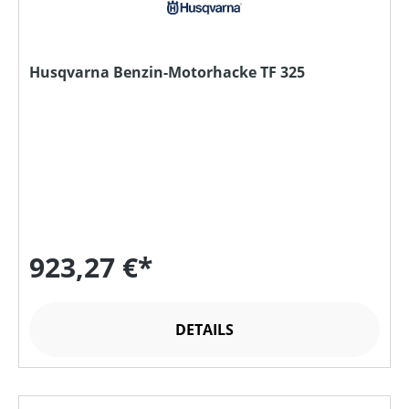
Husqvarna Benzin-Motorhacke TF 325
923,27 €*
DETAILS