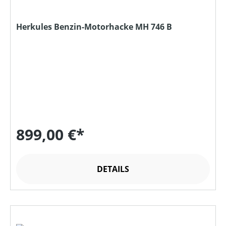
Herkules Benzin-Motorhacke MH 746 B
899,00 €*
DETAILS