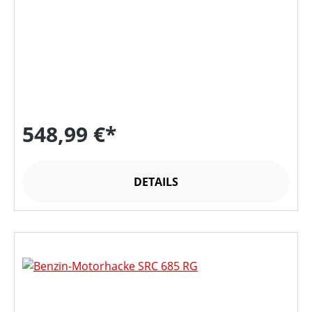
548,99 €*
DETAILS