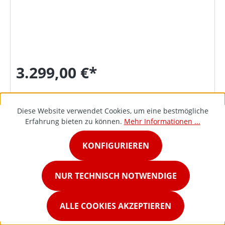
3.299,00 €*
DETAILS
Diese Website verwendet Cookies, um eine bestmögliche
Erfahrung bieten zu können.
Mehr Informationen ...
KONFIGURIEREN
NUR TECHNISCH NOTWENDIGE
ALLE COOKIES AKZEPTIEREN