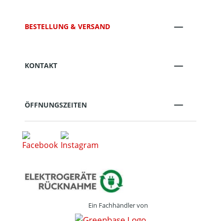
BESTELLUNG & VERSAND
KONTAKT
ÖFFNUNGSZEITEN
Ein Fachhändler von