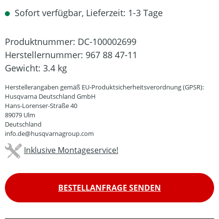
Sofort verfügbar, Lieferzeit: 1-3 Tage
Produktnummer:
DC-100002699
Herstellernummer:
967 88 47-11
Gewicht:
3.4 kg
Herstellerangaben gemäß EU-Produktsicherheitsverordnung (GPSR):
Husqvarna Deutschland GmbH
Hans-Lorenser-Straße 40
89079 Ulm
Deutschland
info.de@husqvarnagroup.com
Inklusive Montageservice!
BESTELLANFRAGE SENDEN