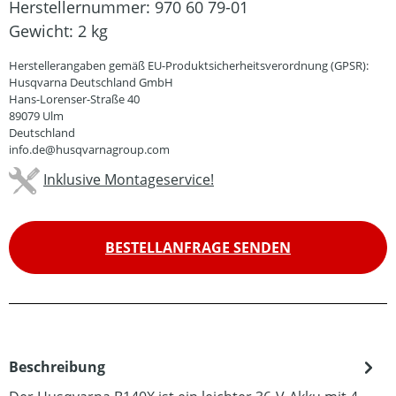
Herstellernummer:
970 60 79-01
Gewicht:
2 kg
Herstellerangaben gemäß EU-Produktsicherheitsverordnung (GPSR):
Husqvarna Deutschland GmbH
Hans-Lorenser-Straße 40
89079 Ulm
Deutschland
info.de@husqvarnagroup.com
Inklusive Montageservice!
BESTELLANFRAGE SENDEN
Beschreibung