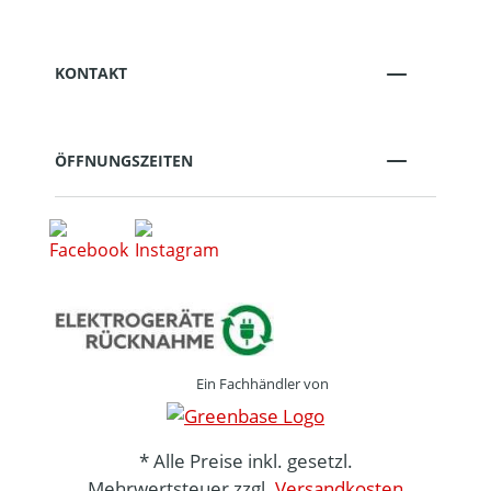
KONTAKT
ÖFFNUNGSZEITEN
Ein Fachhändler von
* Alle Preise inkl. gesetzl.
Mehrwertsteuer zzgl.
Versandkosten