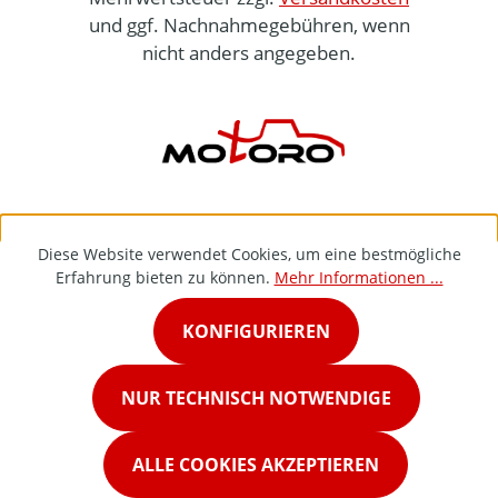
und ggf. Nachnahmegebühren, wenn
nicht anders angegeben.
Diese Website verwendet Cookies, um eine bestmögliche
Erfahrung bieten zu können.
Mehr Informationen ...
KONFIGURIEREN
NUR TECHNISCH NOTWENDIGE
ALLE COOKIES AKZEPTIEREN