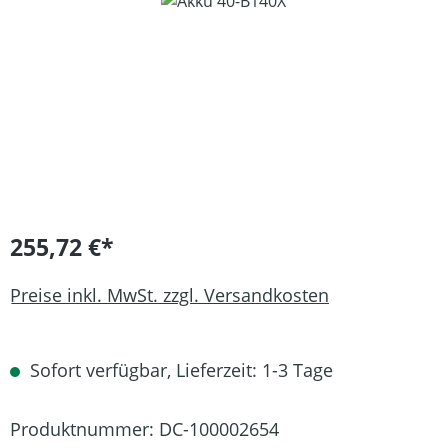
Bildergalerie überspringen
255,72 €*
Preise inkl. MwSt. zzgl. Versandkosten
Sofort verfügbar, Lieferzeit: 1-3 Tage
Produktnummer:
DC-100002654