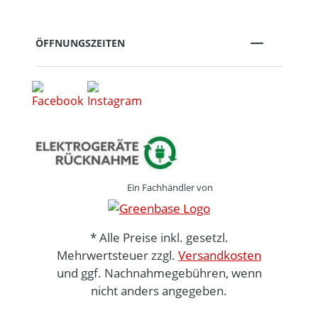
ÖFFNUNGSZEITEN
Ein Fachhändler von
* Alle Preise inkl. gesetzl.
Mehrwertsteuer zzgl.
Versandkosten
und ggf. Nachnahmegebühren, wenn
nicht anders angegeben.