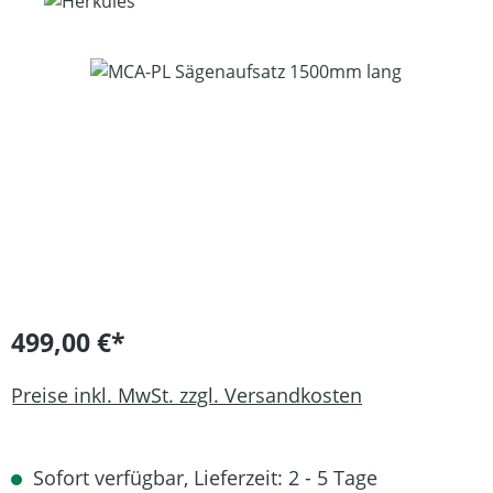
Bildergalerie überspringen
499,00 €*
Preise inkl. MwSt. zzgl. Versandkosten
Sofort verfügbar, Lieferzeit: 2 - 5 Tage