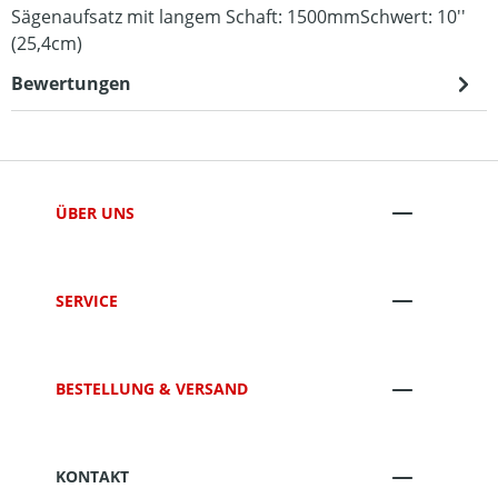
Sägenaufsatz mit langem Schaft: 1500mmSchwert: 10''
(25,4cm)
Bewertungen
ÜBER UNS
SERVICE
BESTELLUNG & VERSAND
KONTAKT