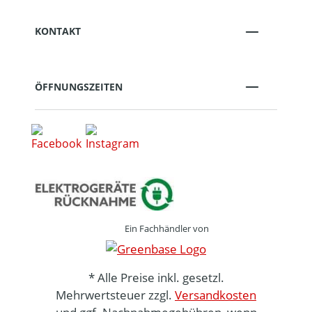
KONTAKT
ÖFFNUNGSZEITEN
Ein Fachhändler von
* Alle Preise inkl. gesetzl.
Mehrwertsteuer zzgl.
Versandkosten