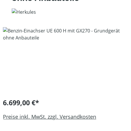
Bildergalerie überspringen
6.699,00 €*
Preise inkl. MwSt. zzgl. Versandkosten