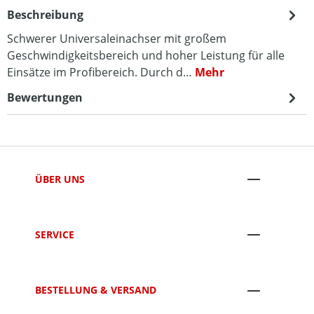
Beschreibung
Schwerer Universaleinachser mit großem
Geschwindigkeitsbereich und hoher Leistung für alle
Einsätze im Profibereich. Durch d…
Mehr
Bewertungen
ÜBER UNS
SERVICE
BESTELLUNG & VERSAND