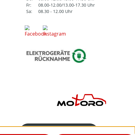
Fr:
08.00-12.00/13.00-17.30 Uhr
Sa:
08.30 - 12.00 Uhr
Servicenummer