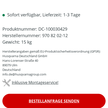
Sofort verfügbar, Lieferzeit: 1-3 Tage
Produktnummer:
DC-100030429
Herstellernummer:
970 82 02-12
Gewicht:
15 kg
Herstellerangaben gemäß EU-Produktsicherheitsverordnung (GPSR):
Husqvarna Deutschland GmbH
Hans-Lorenser-Straße 40
89079 Ulm
Deutschland
info.de@husqvarnagroup.com
Inklusive Montageservice!
BESTELLANFRAGE SENDEN