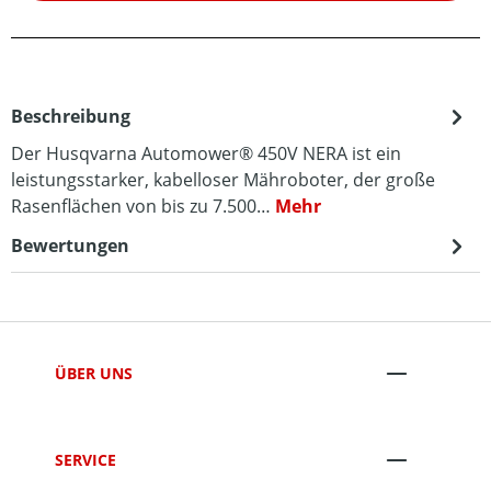
Beschreibung
Der Husqvarna Automower® 450V NERA ist ein
leistungsstarker, kabelloser Mähroboter, der große
Rasenflächen von bis zu 7.500…
Mehr
Bewertungen
ÜBER UNS
SERVICE