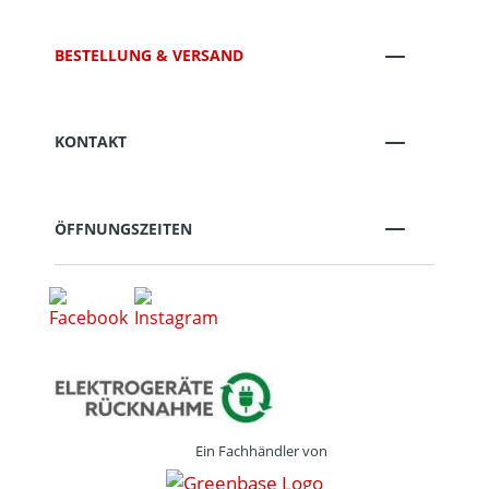
BESTELLUNG & VERSAND
KONTAKT
ÖFFNUNGSZEITEN
Ein Fachhändler von