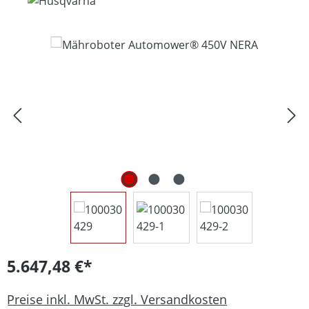
Bildergalerie überspringen
5.647,48 €*
Preise inkl. MwSt. zzgl. Versandkosten