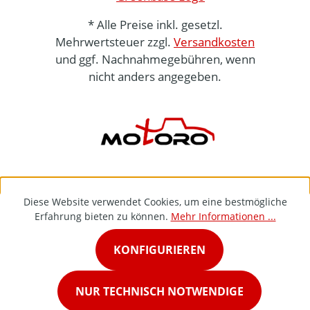
* Alle Preise inkl. gesetzl.
Mehrwertsteuer zzgl.
Versandkosten
und ggf. Nachnahmegebühren, wenn
nicht anders angegeben.
Diese Website verwendet Cookies, um eine bestmögliche
Erfahrung bieten zu können.
Mehr Informationen ...
KONFIGURIEREN
NUR TECHNISCH NOTWENDIGE