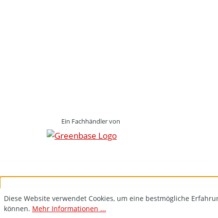
Ein Fachhändler von
Diese Website verwendet Cookies, um eine bestmögliche Erfahru
können.
Mehr Informationen ...