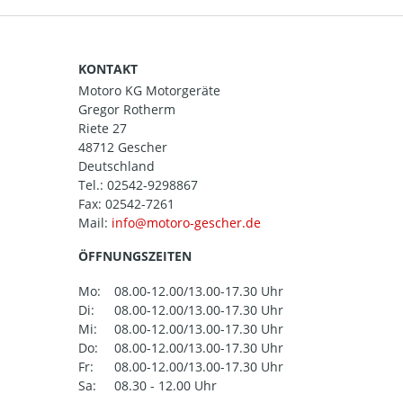
KONTAKT
Motoro KG Motorgeräte
Gregor Rotherm
Riete 27
48712 Gescher
Deutschland
Tel.:
02542-9298867
Fax: 02542-7261
Mail:
ÖFFNUNGSZEITEN
Mo:
08.00-12.00/13.00-17.30 Uhr
Di:
08.00-12.00/13.00-17.30 Uhr
Mi:
08.00-12.00/13.00-17.30 Uhr
Do:
08.00-12.00/13.00-17.30 Uhr
Fr:
08.00-12.00/13.00-17.30 Uhr
Sa:
08.30 - 12.00 Uhr