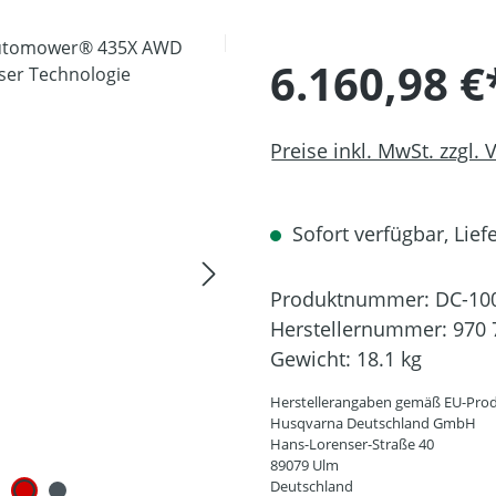
6.160,98 €
Preise inkl. MwSt. zzgl.
Sofort verfügbar, Liefe
Produktnummer:
DC-10
Herstellernummer:
970 
Gewicht:
18.1 kg
Herstellerangaben gemäß EU-Prod
Husqvarna Deutschland GmbH
Hans-Lorenser-Straße 40
89079 Ulm
Deutschland