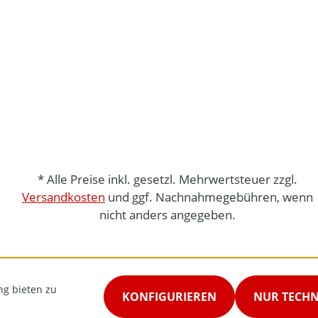
* Alle Preise inkl. gesetzl. Mehrwertsteuer zzgl.
Versandkosten
und ggf. Nachnahmegebühren, wenn
nicht anders angegeben.
ng bieten zu
KONFIGURIEREN
NUR TECH