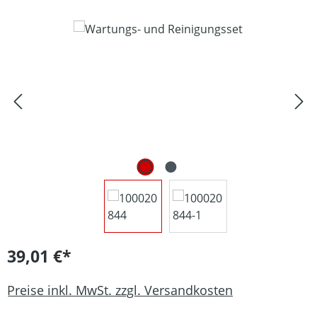
Bildergalerie überspringen
39,01 €*
Preise inkl. MwSt. zzgl. Versandkosten