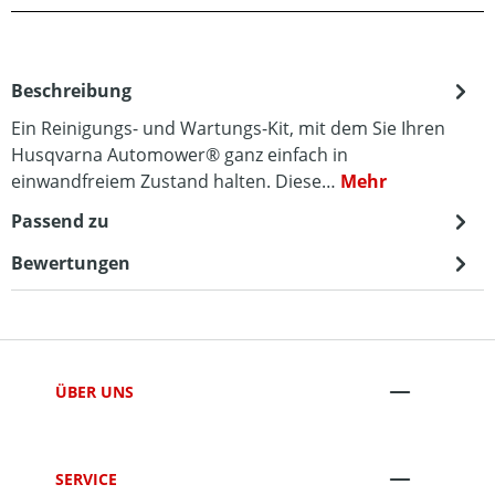
Beschreibung
Ein Reinigungs- und Wartungs-Kit, mit dem Sie Ihren
Husqvarna Automower® ganz einfach in
einwandfreiem Zustand halten. Diese…
Mehr
Passend zu
Bewertungen
ÜBER UNS
SERVICE