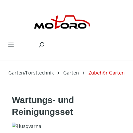
Zum Hauptinhalt springen
Garten/Forsttechnik
Garten
Zubehör Garten
Wartungs- und
Reinigungsset