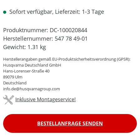
Sofort verfügbar, Lieferzeit: 1-3 Tage
Produktnummer:
DC-100020844
Herstellernummer:
547 78 49-01
Gewicht:
1.31 kg
Herstellerangaben gemäß EU-Produktsicherheitsverordnung (GPSR):
Husqvarna Deutschland GmbH
Hans-Lorenser-Straße 40
89079 Ulm
Deutschland
info.de@husqvarnagroup.com
Inklusive Montageservice!
BESTELLANFRAGE SENDEN