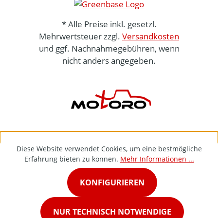
* Alle Preise inkl. gesetzl.
Mehrwertsteuer zzgl.
Versandkosten
und ggf. Nachnahmegebühren, wenn
nicht anders angegeben.
Diese Website verwendet Cookies, um eine bestmögliche
Erfahrung bieten zu können.
Mehr Informationen ...
KONFIGURIEREN
NUR TECHNISCH NOTWENDIGE