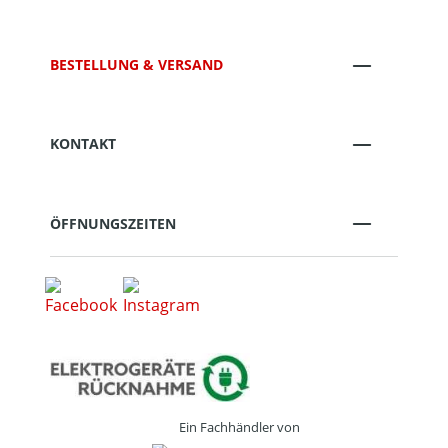
BESTELLUNG & VERSAND
KONTAKT
ÖFFNUNGSZEITEN
Ein Fachhändler von