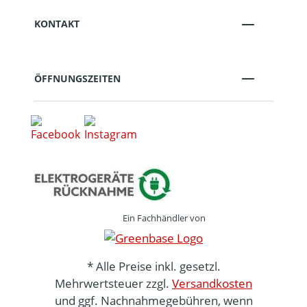
KONTAKT
ÖFFNUNGSZEITEN
Ein Fachhändler von
* Alle Preise inkl. gesetzl.
Mehrwertsteuer zzgl.
Versandkosten
und ggf. Nachnahmegebühren, wenn