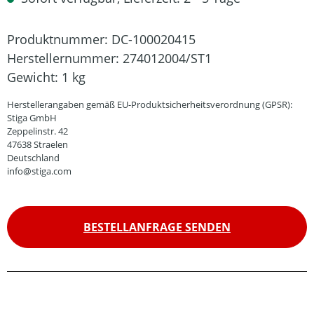
Produktnummer:
DC-100020415
Herstellernummer:
274012004/ST1
Gewicht:
1 kg
Herstellerangaben gemäß EU-Produktsicherheitsverordnung (GPSR):
Stiga GmbH
Zeppelinstr. 42
47638 Straelen
Deutschland
info@stiga.com
BESTELLANFRAGE SENDEN