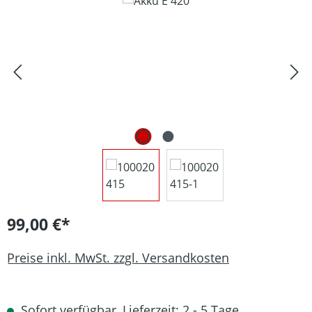
Bildergalerie überspringen
99,00 €*
Preise inkl. MwSt. zzgl. Versandkosten
Sofort verfügbar, Lieferzeit: 2 - 5 Tage