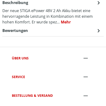
Beschreibung
Der neue STIGA ePower 48V 2 Ah Akku bietet eine
hervorragende Leistung in Kombination mit einem
hohen Komfort. Er wurde spez…
Mehr
Bewertungen
ÜBER UNS
SERVICE
BESTELLUNG & VERSAND