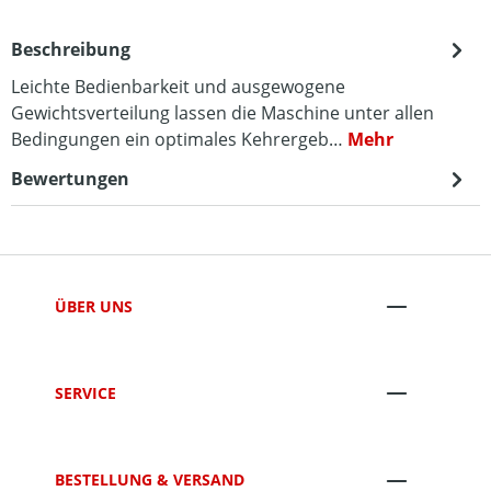
Beschreibung
Leichte Bedienbarkeit und ausgewogene
Gewichtsverteilung lassen die Maschine unter allen
Bedingungen ein optimales Kehrergeb…
Mehr
Bewertungen
ÜBER UNS
SERVICE
BESTELLUNG & VERSAND