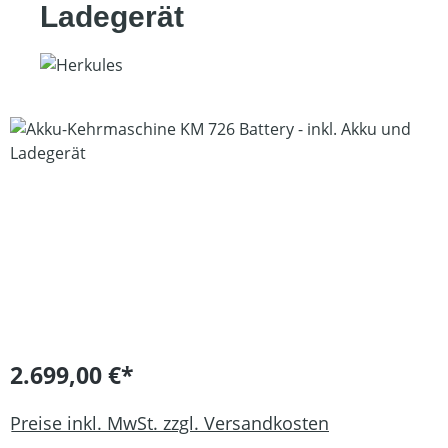
Ladegerät
Bildergalerie überspringen
2.699,00 €*
Preise inkl. MwSt. zzgl. Versandkosten