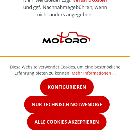
und ggf. Nachnahmegebühren, wenn
nicht anders angegeben.
Diese Website verwendet Cookies, um eine bestmögliche
Erfahrung bieten zu können.
Mehr Informationen ...
KONFIGURIEREN
NUR TECHNISCH NOTWENDIGE
ALLE COOKIES AKZEPTIEREN