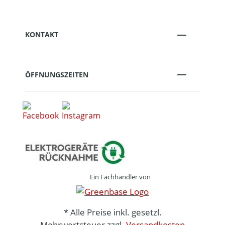
KONTAKT
ÖFFNUNGSZEITEN
Ein Fachhändler von
* Alle Preise inkl. gesetzl.
Mehrwertsteuer zzgl.
Versandkosten