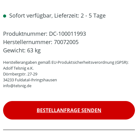
Sofort verfügbar, Lieferzeit: 2 - 5 Tage
Produktnummer:
DC-100011993
Herstellernummer:
70072005
Gewicht:
63 kg
Herstellerangaben gemäß EU-Produktsicherheitsverordnung (GPSR):
Adolf Telsnig e.K.
Dörnbergstr. 27-29
34233 Fuldatal-Ihringshausen
info@telsnig.de
BESTELLANFRAGE SENDEN