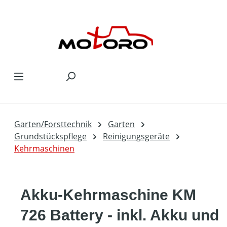
Zum Hauptinhalt springen
Garten/Forsttechnik
Garten
Grundstückspflege
Reinigungsgeräte
Kehrmaschinen
Akku-Kehrmaschine KM
726 Battery - inkl. Akku und