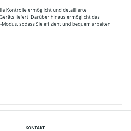
le Kontrolle ermöglicht und detaillierte
räts liefert. Darüber hinaus ermöglicht das
E-Modus, sodass Sie effizient und bequem arbeiten
KONTAKT