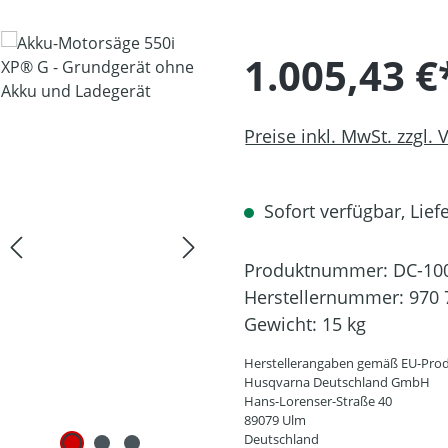
1.005,43 €
Preise inkl. MwSt. zzgl.
Sofort verfügbar, Liefe
Produktnummer:
DC-10
Herstellernummer:
970 
Gewicht:
15 kg
Herstellerangaben gemäß EU-Prod
Husqvarna Deutschland GmbH
Hans-Lorenser-Straße 40
89079 Ulm
Deutschland