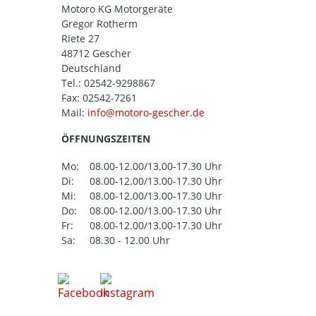
Motoro KG Motorgeräte
Gregor Rotherm
Riete 27
48712 Gescher
Deutschland
Tel.:
02542-9298867
Fax: 02542-7261
Mail:
ÖFFNUNGSZEITEN
Mo:
08.00-12.00/13.00-17.30 Uhr
Di:
08.00-12.00/13.00-17.30 Uhr
Mi:
08.00-12.00/13.00-17.30 Uhr
Do:
08.00-12.00/13.00-17.30 Uhr
Fr:
08.00-12.00/13.00-17.30 Uhr
Sa:
08.30 - 12.00 Uhr