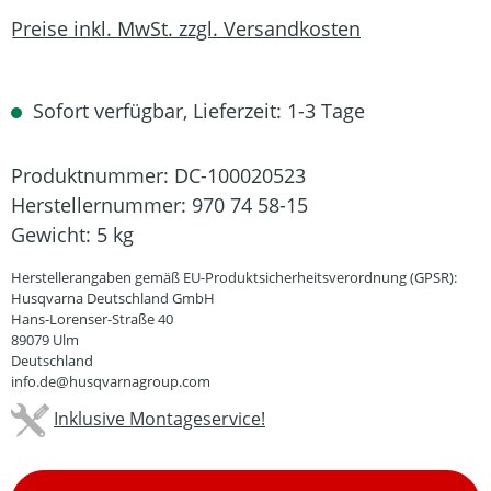
Preise inkl. MwSt. zzgl. Versandkosten
Sofort verfügbar, Lieferzeit: 1-3 Tage
Produktnummer:
DC-100020523
Herstellernummer:
970 74 58-15
Gewicht:
5 kg
Herstellerangaben gemäß EU-Produktsicherheitsverordnung (GPSR):
Husqvarna Deutschland GmbH
Hans-Lorenser-Straße 40
89079 Ulm
Deutschland
info.de@husqvarnagroup.com
Inklusive Montageservice!