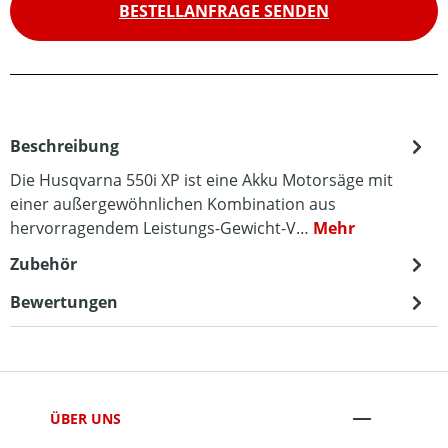
BESTELLANFRAGE SENDEN
Beschreibung
Die Husqvarna 550i XP ist eine Akku Motorsäge mit
einer außergewöhnlichen Kombination aus
hervorragendem Leistungs-Gewicht-V…
Mehr
Zubehör
Bewertungen
ÜBER UNS