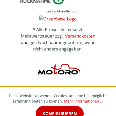
Ein Fachhändler von
* Alle Preise inkl. gesetzl.
Mehrwertsteuer zzgl.
Versandkosten
und ggf. Nachnahmegebühren, wenn
nicht anders angegeben.
Diese Website verwendet Cookies, um eine bestmögliche
Erfahrung bieten zu können.
Mehr Informationen ...
KONFIGURIEREN