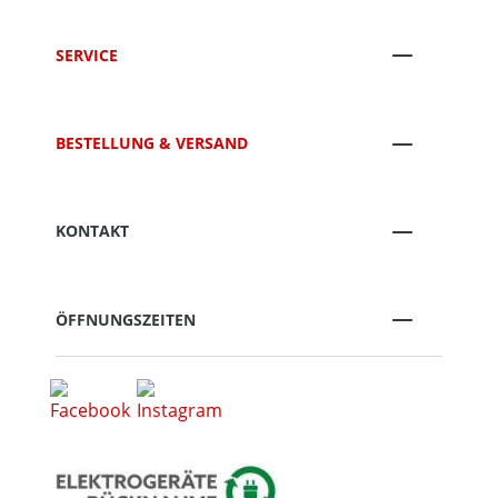
SERVICE
BESTELLUNG & VERSAND
KONTAKT
ÖFFNUNGSZEITEN