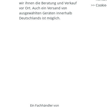
wir ihnen die Beratung und Verkauf
Cookie-
vor Ort. Auch ein Versand von
ausgewählten Geräten innerhalb
Deutschlands ist möglich.
Ein Fachhändler von