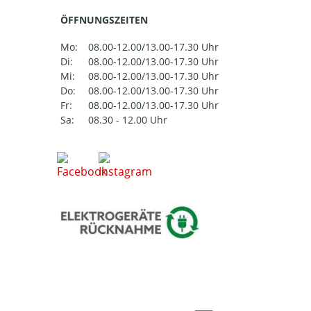
ÖFFNUNGSZEITEN
Mo:
08.00-12.00/13.00-17.30 Uhr
Di:
08.00-12.00/13.00-17.30 Uhr
Mi:
08.00-12.00/13.00-17.30 Uhr
Do:
08.00-12.00/13.00-17.30 Uhr
Fr:
08.00-12.00/13.00-17.30 Uhr
Sa:
08.30 - 12.00 Uhr