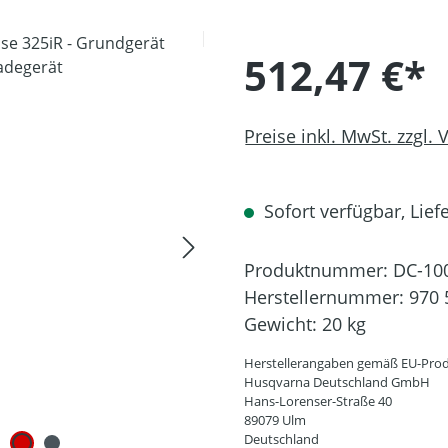
512,47 €*
Preise inkl. MwSt. zzgl.
Sofort verfügbar, Liefe
Produktnummer:
DC-10
Herstellernummer:
970 
Gewicht:
20 kg
Herstellerangaben gemäß EU-Prod
Husqvarna Deutschland GmbH
Hans-Lorenser-Straße 40
89079 Ulm
Deutschland