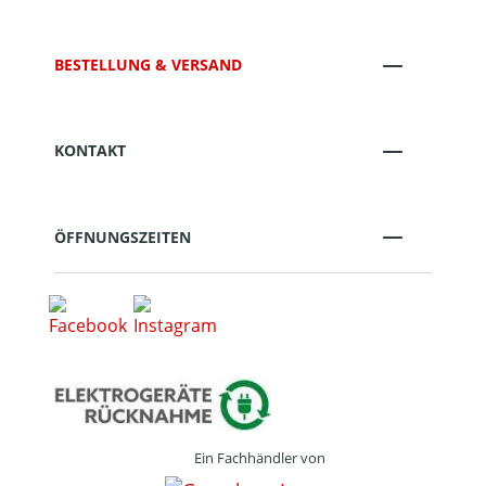
BESTELLUNG & VERSAND
KONTAKT
ÖFFNUNGSZEITEN
Ein Fachhändler von