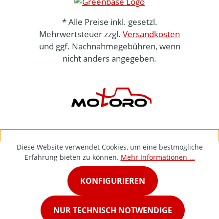
* Alle Preise inkl. gesetzl.
Mehrwertsteuer zzgl.
Versandkosten
und ggf. Nachnahmegebühren, wenn
nicht anders angegeben.
Diese Website verwendet Cookies, um eine bestmögliche
Erfahrung bieten zu können.
Mehr Informationen ...
KONFIGURIEREN
NUR TECHNISCH NOTWENDIGE