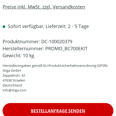
Preise inkl. MwSt. zzgl. Versandkosten
Sofort verfügbar, Lieferzeit: 2 - 5 Tage
Produktnummer:
DC-100020379
Herstellernummer:
PROMO_BC700EKIT
Gewicht:
10 kg
Herstellerangaben gemäß EU-Produktsicherheitsverordnung (GPSR):
Stiga GmbH
Zeppelinstr. 42
47638 Straelen
Deutschland
info@stiga.com
BESTELLANFRAGE SENDEN