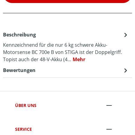
Beschreibung
Kennzeichnend für die nur 6 kg schwere Akku-
Motorsense BC 700e B von STIGA ist der Doppelgriff.
Topist auch der 48-V-Akku (4…
Mehr
Bewertungen
ÜBER UNS
SERVICE