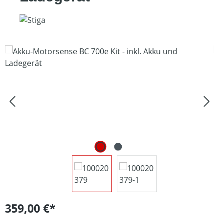
Bildergalerie überspringen
359,00 €*