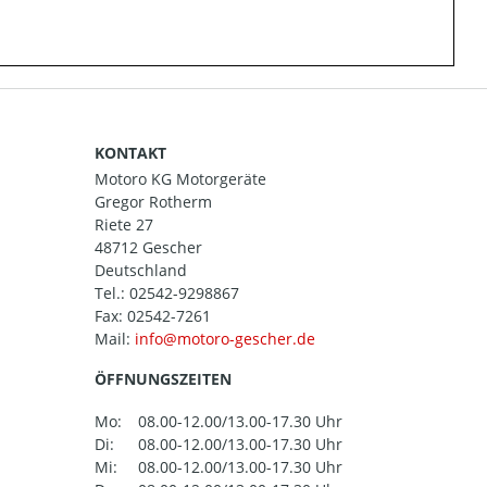
KONTAKT
Motoro KG Motorgeräte
Gregor Rotherm
Riete 27
48712 Gescher
Deutschland
Tel.:
02542-9298867
Fax: 02542-7261
Mail:
ÖFFNUNGSZEITEN
Mo:
08.00-12.00/13.00-17.30 Uhr
Di:
08.00-12.00/13.00-17.30 Uhr
Mi:
08.00-12.00/13.00-17.30 Uhr