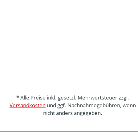
* Alle Preise inkl. gesetzl. Mehrwertsteuer zzgl.
Versandkosten
und ggf. Nachnahmegebühren, wenn
nicht anders angegeben.