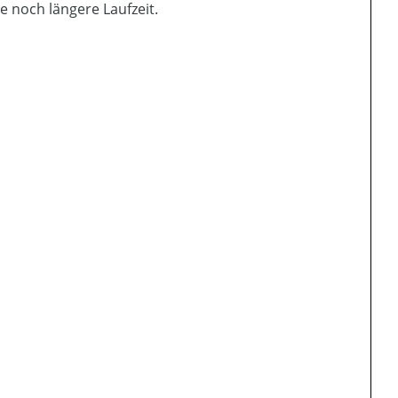
 noch längere Laufzeit.