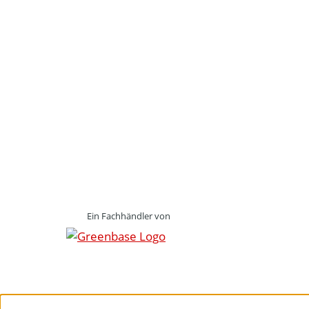
Ein Fachhändler von