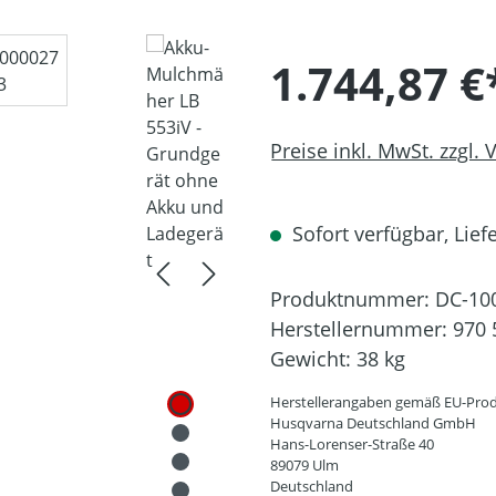
1.744,87 €
Preise inkl. MwSt. zzgl.
Sofort verfügbar, Liefe
Produktnummer:
DC-10
Herstellernummer:
970 
Gewicht:
38 kg
Herstellerangaben gemäß EU-Prod
Husqvarna Deutschland GmbH
Hans-Lorenser-Straße 40
89079 Ulm
Deutschland