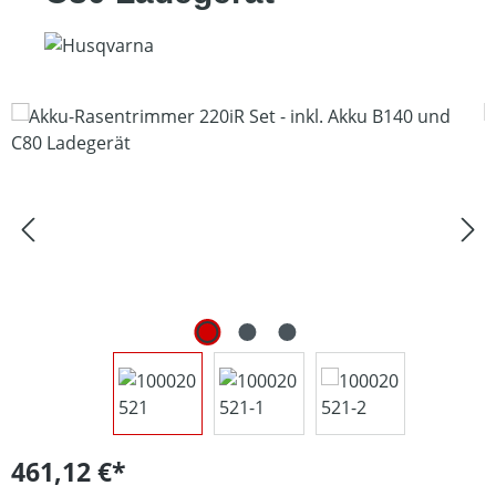
Bildergalerie überspringen
461,12 €*