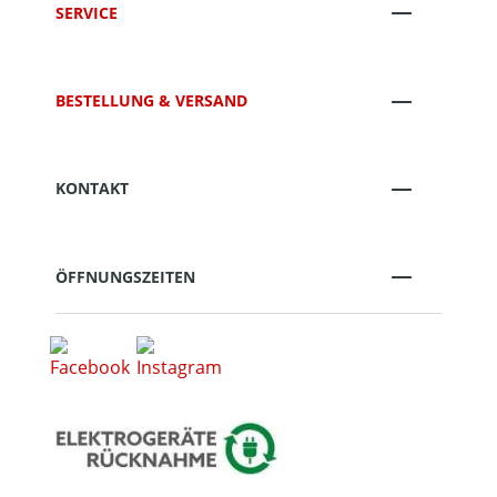
SERVICE
BESTELLUNG & VERSAND
KONTAKT
ÖFFNUNGSZEITEN