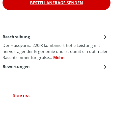
BESTELLANFRAGE SENDEN
Beschreibung
Der Husqvarna 220iR kombiniert hohe Leistung mit
hervorragender Ergonomie und ist damit ein optimaler
Rasentrimmer für große…
Mehr
Bewertungen
ÜBER UNS