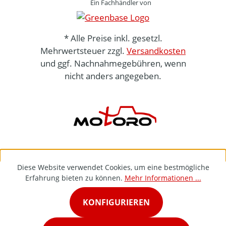
Ein Fachhändler von
* Alle Preise inkl. gesetzl.
Mehrwertsteuer zzgl.
Versandkosten
und ggf. Nachnahmegebühren, wenn
nicht anders angegeben.
Diese Website verwendet Cookies, um eine bestmögliche
Erfahrung bieten zu können.
Mehr Informationen ...
KONFIGURIEREN