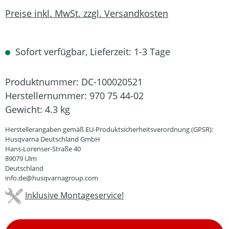
Preise inkl. MwSt. zzgl. Versandkosten
Sofort verfügbar, Lieferzeit: 1-3 Tage
Produktnummer:
DC-100020521
Herstellernummer:
970 75 44-02
Gewicht:
4.3 kg
Herstellerangaben gemäß EU-Produktsicherheitsverordnung (GPSR):
Husqvarna Deutschland GmbH
Hans-Lorenser-Straße 40
89079 Ulm
Deutschland
info.de@husqvarnagroup.com
Inklusive Montageservice!