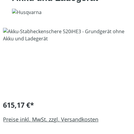
Bildergalerie überspringen
615,17 €*
Preise inkl. MwSt. zzgl. Versandkosten