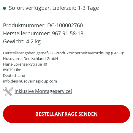
Sofort verfügbar, Lieferzeit: 1-3 Tage
Produktnummer:
DC-100002760
Herstellernummer:
967 91 58-13
Gewicht:
4.2 kg
Herstellerangaben gemäß EU-Produktsicherheitsverordnung (GPSR):
Husqvarna Deutschland GmbH
Hans-Lorenser-Straße 40
89079 Ulm
Deutschland
info.de@husqvarnagroup.com
Inklusive Montageservice!
BESTELLANFRAGE SENDEN