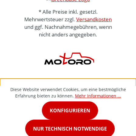
* Alle Preise inkl. gesetzl.
Mehrwertsteuer zzgl.
Versandkosten
und ggf. Nachnahmegebühren, wenn
nicht anders angegeben.
Diese Website verwendet Cookies, um eine bestmögliche
Erfahrung bieten zu können.
Mehr Informationen ...
KONFIGURIEREN
NUR TECHNISCH NOTWENDIGE