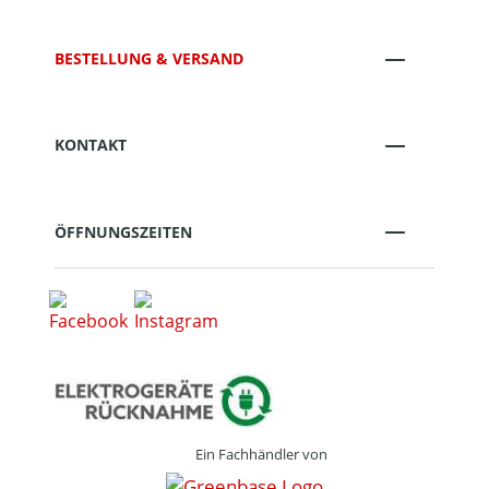
BESTELLUNG & VERSAND
KONTAKT
ÖFFNUNGSZEITEN
Ein Fachhändler von