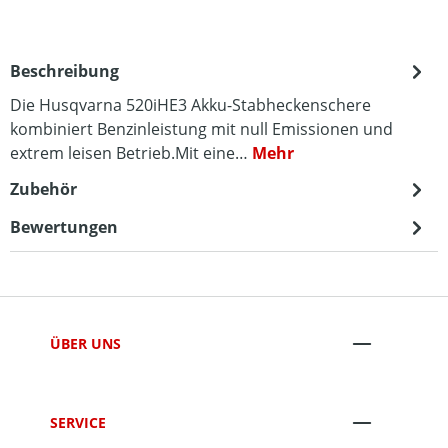
Beschreibung
Die Husqvarna 520iHE3 Akku-Stabheckenschere
kombiniert Benzinleistung mit null Emissionen und
extrem leisen Betrieb.Mit eine…
Mehr
Zubehör
Bewertungen
ÜBER UNS
SERVICE