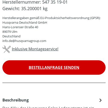
Herstellernummer:
547 35 19-01
Gewicht:
35.200001 kg
Herstellerangaben gemäß EU-Produktsicherheitsverordnung (GPSR):
Husqvarna Deutschland GmbH
Hans-Lorenser-Straße 40
89079 Ulm
Deutschland
info.de@husqvarnagroup.com
Inklusive Montageservice!
BESTELLANFRAGE SENDEN
Beschreibung