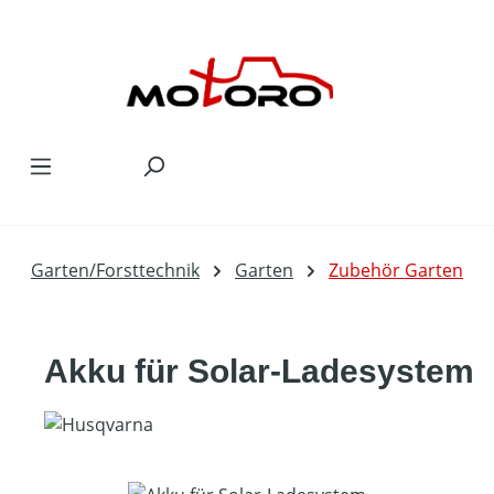
Zum Hauptinhalt springen
Garten/Forsttechnik
Garten
Zubehör Garten
Akku für Solar-Ladesystem