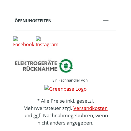
ÖFFNUNGSZEITEN
Ein Fachhändler von
* Alle Preise inkl. gesetzl.
Mehrwertsteuer zzgl.
Versandkosten
und ggf. Nachnahmegebühren, wenn
nicht anders angegeben.