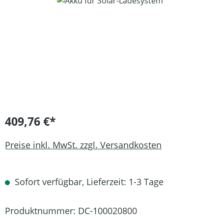
Bildergalerie überspringen
409,76 €*
Preise inkl. MwSt. zzgl. Versandkosten
Sofort verfügbar, Lieferzeit: 1-3 Tage
Produktnummer:
DC-100020800