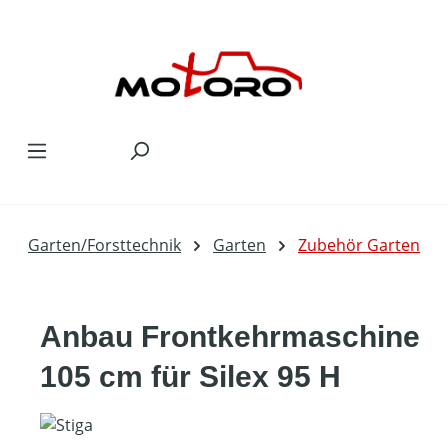
Zum Hauptinhalt springen
Garten/Forsttechnik
Garten
Zubehör Garten
Anbau Frontkehrmaschine
105 cm für Silex 95 H