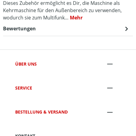
Dieses Zubehör ermöglicht es Dir, die Maschine als
Kehrmaschine für den Außenbereich zu verwenden,
wodurch sie zum Multifunk…
Mehr
Bewertungen
ÜBER UNS
SERVICE
BESTELLUNG & VERSAND
KONTAKT