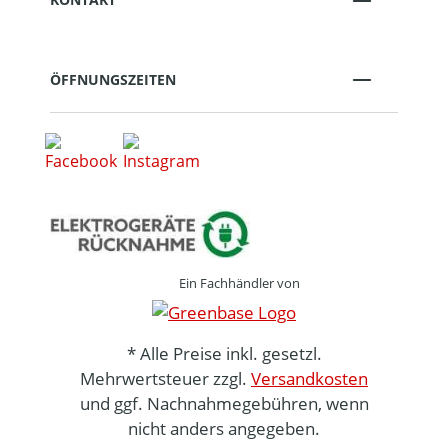
ÖFFNUNGSZEITEN
Ein Fachhändler von
* Alle Preise inkl. gesetzl.
Mehrwertsteuer zzgl.
Versandkosten
und ggf. Nachnahmegebühren, wenn
nicht anders angegeben.