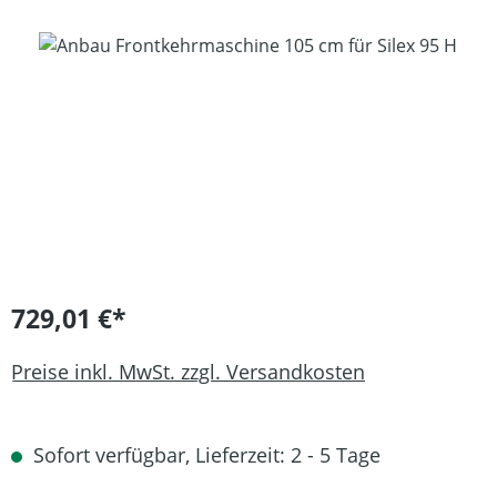
Bildergalerie überspringen
729,01 €*
Preise inkl. MwSt. zzgl. Versandkosten
Sofort verfügbar, Lieferzeit: 2 - 5 Tage