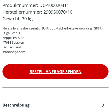
Produktnummer:
DC-100020411
Herstellernummer:
290950070/10
Gewicht:
39 kg
Herstellerangaben gemäß EU-Produktsicherheitsverordnung (GPSR):
Stiga GmbH
Zeppelinstr. 42
47638 Straelen
Deutschland
info@stiga.com
BESTELLANFRAGE SENDEN
Beschreibung