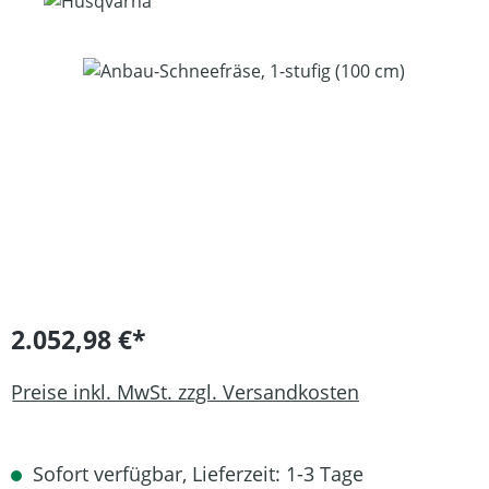
Bildergalerie überspringen
2.052,98 €*
Preise inkl. MwSt. zzgl. Versandkosten
Sofort verfügbar, Lieferzeit: 1-3 Tage