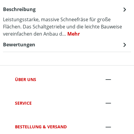
Beschreibung
Leistungsstarke, massive Schneefräse für große
Flächen. Das Schaltgetriebe und die leichte Bauweise
vereinfachen den Anbau d…
Mehr
Bewertungen
ÜBER UNS
SERVICE
BESTELLUNG & VERSAND