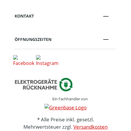
KONTAKT
ÖFFNUNGSZEITEN
Ein Fachhändler von
* Alle Preise inkl. gesetzl.
Mehrwertsteuer zzgl.
Versandkosten