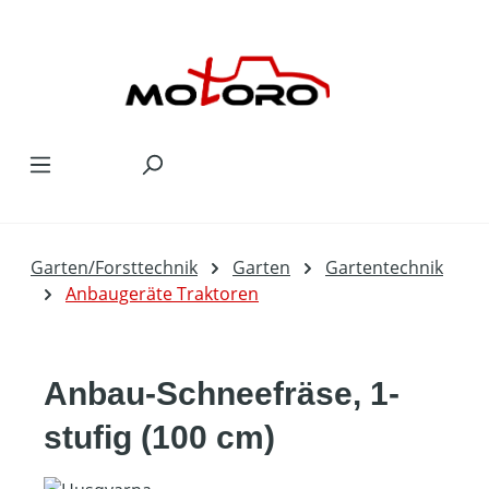
Zum Hauptinhalt springen
Garten/Forsttechnik
Garten
Gartentechnik
Anbaugeräte Traktoren
Anbau-Schneefräse, 1-
stufig (100 cm)