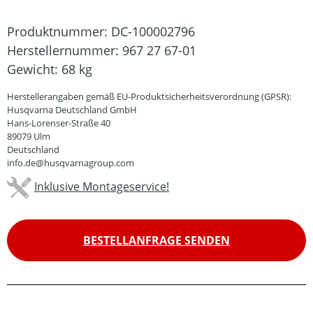
Produktnummer:
DC-100002796
Herstellernummer:
967 27 67-01
Gewicht:
68 kg
Herstellerangaben gemäß EU-Produktsicherheitsverordnung (GPSR):
Husqvarna Deutschland GmbH
Hans-Lorenser-Straße 40
89079 Ulm
Deutschland
info.de@husqvarnagroup.com
Inklusive Montageservice!
BESTELLANFRAGE SENDEN