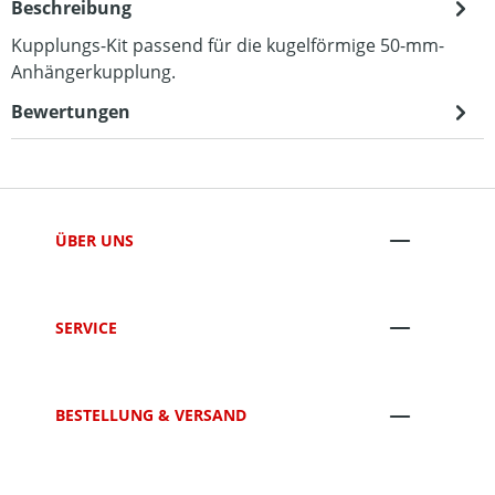
Beschreibung
Kupplungs-Kit passend für die kugelförmige 50-mm-
Anhängerkupplung.
Bewertungen
ÜBER UNS
SERVICE
BESTELLUNG & VERSAND