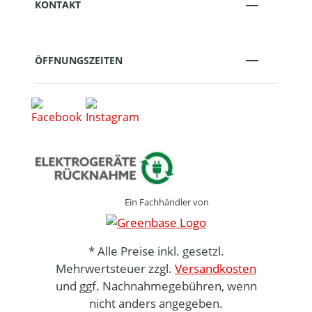
KONTAKT
ÖFFNUNGSZEITEN
Ein Fachhändler von
* Alle Preise inkl. gesetzl.
Mehrwertsteuer zzgl.
Versandkosten
und ggf. Nachnahmegebühren, wenn
nicht anders angegeben.