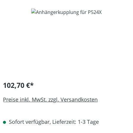
Bildergalerie überspringen
102,70 €*
Preise inkl. MwSt. zzgl. Versandkosten
Sofort verfügbar, Lieferzeit: 1-3 Tage