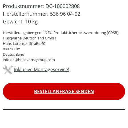
Produktnummer:
DC-100002808
Herstellernummer:
536 96 04-02
Gewicht:
10 kg
Herstellerangaben gemäß EU-Produktsicherheitsverordnung (GPSR):
Husqvarna Deutschland GmbH
Hans-Lorenser-Straße 40
89079 Ulm
Deutschland
info.de@husqvarnagroup.com
Inklusive Montageservice!
BESTELLANFRAGE SENDEN