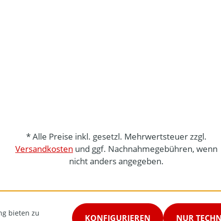
* Alle Preise inkl. gesetzl. Mehrwertsteuer zzgl.
Versandkosten
und ggf. Nachnahmegebühren, wenn
nicht anders angegeben.
ng bieten zu
KONFIGURIEREN
NUR TECH