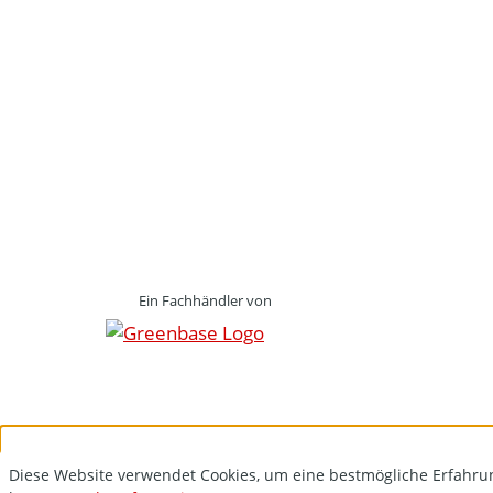
Ein Fachhändler von
Diese Website verwendet Cookies, um eine bestmögliche Erfahru