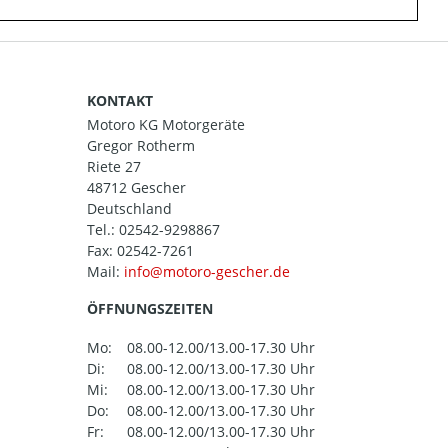
KONTAKT
Motoro KG Motorgeräte
Gregor Rotherm
Riete 27
48712 Gescher
Deutschland
Tel.:
02542-9298867
Fax: 02542-7261
Mail:
ÖFFNUNGSZEITEN
Mo:
08.00-12.00/13.00-17.30 Uhr
Di:
08.00-12.00/13.00-17.30 Uhr
Mi:
08.00-12.00/13.00-17.30 Uhr
Do:
08.00-12.00/13.00-17.30 Uhr
Fr:
08.00-12.00/13.00-17.30 Uhr