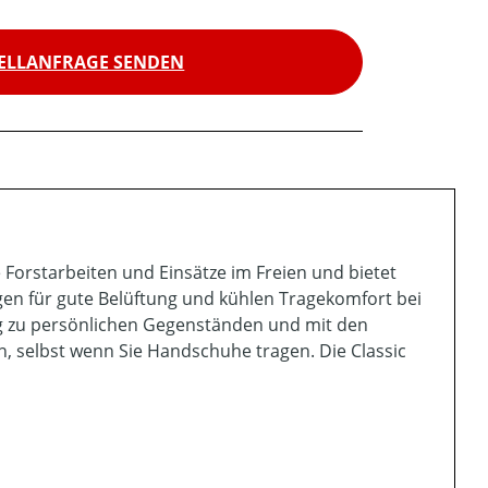
ELLANFRAGE SENDEN
e Forstarbeiten und Einsätze im Freien und bietet
gen für gute Belüftung und kühlen Tragekomfort bei
ang zu persönlichen Gegenständen und mit den
, selbst wenn Sie Handschuhe tragen. Die Classic