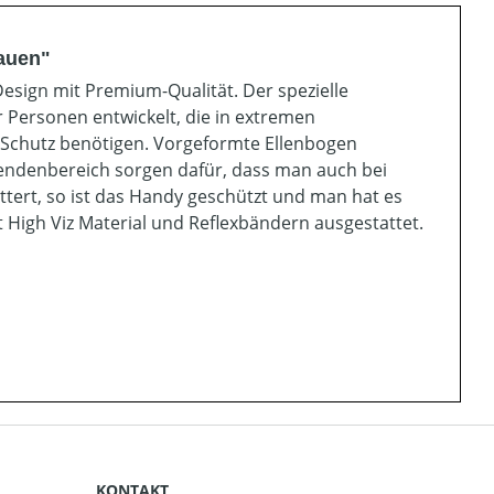
rauen"
esign mit Premium-Qualität. Der spezielle
 Personen entwickelt, die in extremen
 Schutz benötigen. Vorgeformte Ellenbogen
Lendenbereich sorgen dafür, dass man auch bei
üttert, so ist das Handy geschützt und man hat es
it High Viz Material und Reflexbändern ausgestattet.
KONTAKT