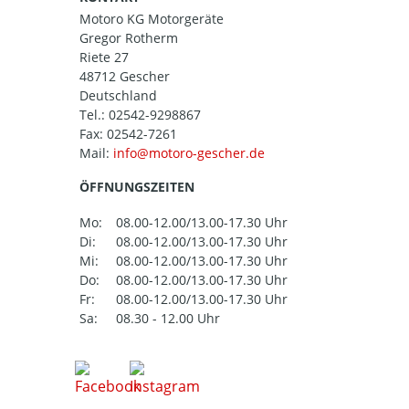
Motoro KG Motorgeräte
Gregor Rotherm
Riete 27
48712 Gescher
Deutschland
Tel.:
02542-9298867
Fax: 02542-7261
Mail:
ÖFFNUNGSZEITEN
Mo:
08.00-12.00/13.00-17.30 Uhr
Di:
08.00-12.00/13.00-17.30 Uhr
Mi:
08.00-12.00/13.00-17.30 Uhr
Do:
08.00-12.00/13.00-17.30 Uhr
Fr:
08.00-12.00/13.00-17.30 Uhr
Sa:
08.30 - 12.00 Uhr