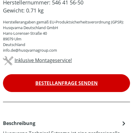
Herstellernummer:
546 41 56-50
Gewicht:
0.71 kg
Herstellerangaben gemäß EU-Produktsicherheitsverordnung (GPSR):
Husqvarna Deutschland GmbH
Hans-Lorenser-Straße 40
89079 Ulm
Deutschland
info.de@husqvarnagroup.com
Inklusive Montageservice!
BESTELLANFRAGE SENDEN
Beschreibung