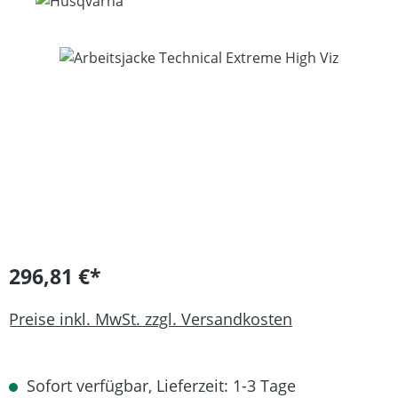
Bildergalerie überspringen
296,81 €*
Preise inkl. MwSt. zzgl. Versandkosten
Sofort verfügbar, Lieferzeit: 1-3 Tage