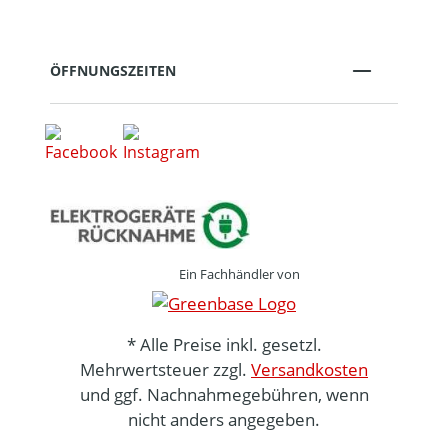
ÖFFNUNGSZEITEN
Ein Fachhändler von
* Alle Preise inkl. gesetzl.
Mehrwertsteuer zzgl.
Versandkosten
und ggf. Nachnahmegebühren, wenn
nicht anders angegeben.