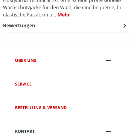
Husqvarna Technical Extreme ist eine professionelle
Warnschutzjacke für den Wald, die eine bequeme, bi-
elastische Passform b…
Mehr
Bewertungen
ÜBER UNS
SERVICE
BESTELLUNG & VERSAND
KONTAKT