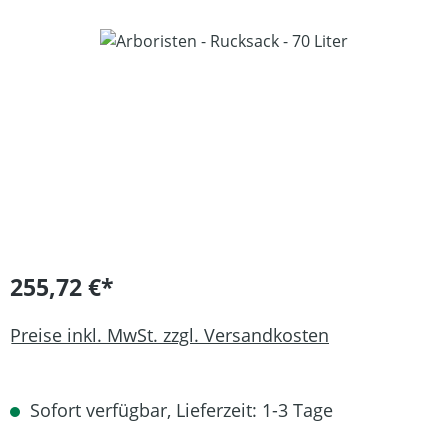
Bildergalerie überspringen
255,72 €*
Preise inkl. MwSt. zzgl. Versandkosten
Sofort verfügbar, Lieferzeit: 1-3 Tage