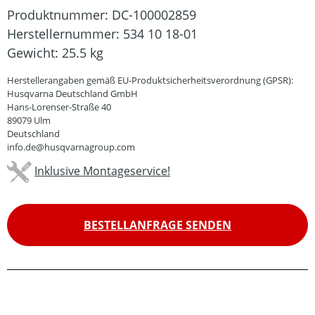
Produktnummer:
DC-100002859
Herstellernummer:
534 10 18-01
Gewicht:
25.5 kg
Herstellerangaben gemäß EU-Produktsicherheitsverordnung (GPSR):
Husqvarna Deutschland GmbH
Hans-Lorenser-Straße 40
89079 Ulm
Deutschland
info.de@husqvarnagroup.com
Inklusive Montageservice!
BESTELLANFRAGE SENDEN