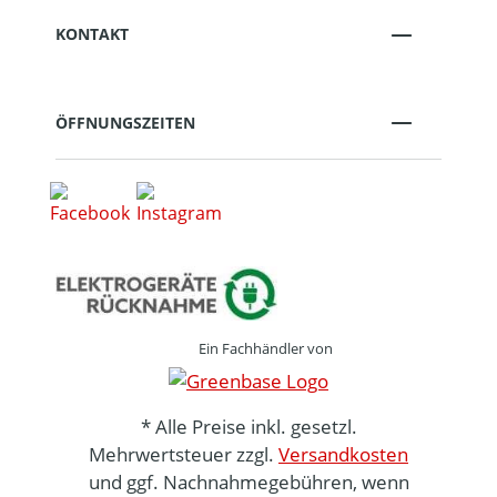
KONTAKT
ÖFFNUNGSZEITEN
Ein Fachhändler von
* Alle Preise inkl. gesetzl.
Mehrwertsteuer zzgl.
Versandkosten
und ggf. Nachnahmegebühren, wenn