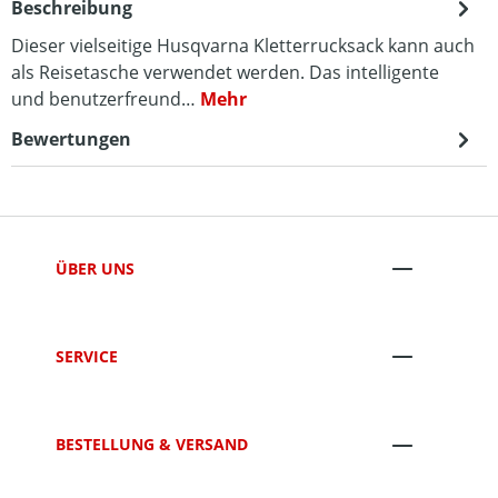
Beschreibung
Dieser vielseitige Husqvarna Kletterrucksack kann auch
als Reisetasche verwendet werden. Das intelligente
und benutzerfreund…
Mehr
Bewertungen
ÜBER UNS
SERVICE
BESTELLUNG & VERSAND