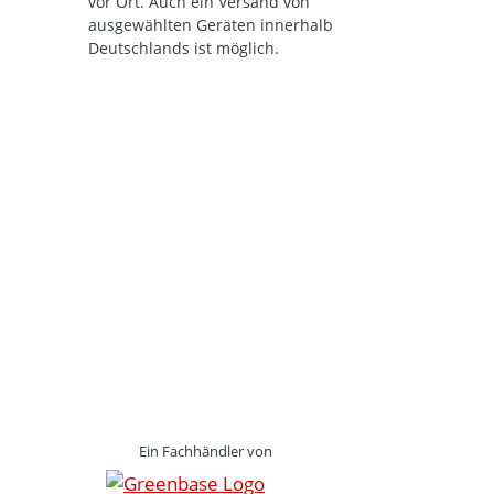
vor Ort. Auch ein Versand von
ausgewählten Geräten innerhalb
Deutschlands ist möglich.
Ein Fachhändler von