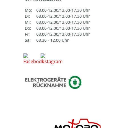
Mo:
08.00-12.00/13.00-17.30 Uhr
Di:
08.00-12.00/13.00-17.30 Uhr
Mi:
08.00-12.00/13.00-17.30 Uhr
Do:
08.00-12.00/13.00-17.30 Uhr
Fr:
08.00-12.00/13.00-17.30 Uhr
Sa:
08.30 - 12.00 Uhr