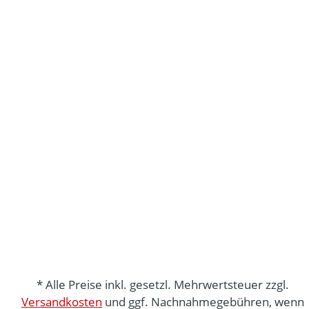
* Alle Preise inkl. gesetzl. Mehrwertsteuer zzgl.
Versandkosten
und ggf. Nachnahmegebühren, wenn