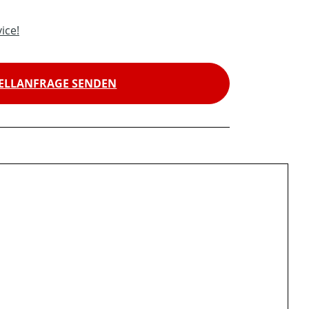
ice!
ELLANFRAGE SENDEN