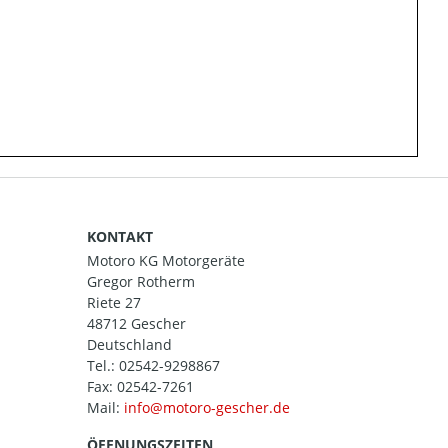
KONTAKT
Motoro KG Motorgeräte
Gregor Rotherm
Riete 27
48712 Gescher
Deutschland
Tel.:
02542-9298867
Fax: 02542-7261
Mail:
ÖFFNUNGSZEITEN