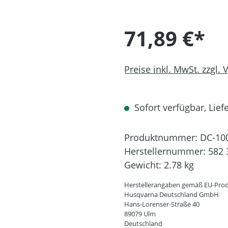
71,89 €*
Preise inkl. MwSt. zzgl.
Sofort verfügbar, Liefe
Produktnummer:
DC-10
Herstellernummer:
582 
Gewicht:
2.78 kg
Herstellerangaben gemäß EU-Prod
Husqvarna Deutschland GmbH
Hans-Lorenser-Straße 40
89079 Ulm
Deutschland