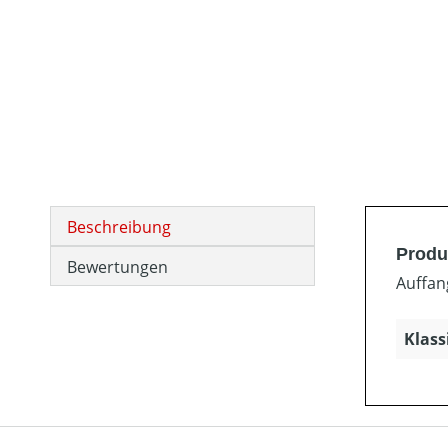
Beschreibung
Produ
Bewertungen
Auffan
Klass