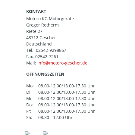
KONTAKT
Motoro KG Motorgeräte
Gregor Rotherm
Riete 27
48712 Gescher
Deutschland
Tel.:
02542-9298867
Fax: 02542-7261
Mail:
ÖFFNUNGSZEITEN
Mo:
08.00-12.00/13.00-17.30 Uhr
Di:
08.00-12.00/13.00-17.30 Uhr
Mi:
08.00-12.00/13.00-17.30 Uhr
Do:
08.00-12.00/13.00-17.30 Uhr
Fr:
08.00-12.00/13.00-17.30 Uhr
Sa:
08.30 - 12.00 Uhr